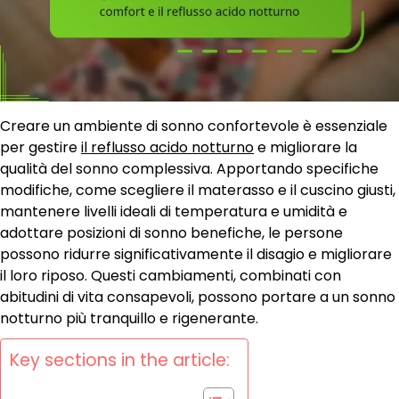
Creare un ambiente di sonno confortevole è essenziale
per gestire
il reflusso acido notturno
e migliorare la
qualità del sonno complessiva. Apportando specifiche
modifiche, come scegliere il materasso e il cuscino giusti,
mantenere livelli ideali di temperatura e umidità e
adottare posizioni di sonno benefiche, le persone
possono ridurre significativamente il disagio e migliorare
il loro riposo. Questi cambiamenti, combinati con
abitudini di vita consapevoli, possono portare a un sonno
notturno più tranquillo e rigenerante.
Key sections in the article: