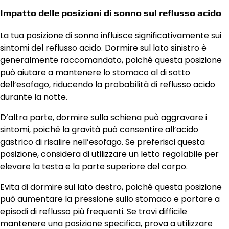
Impatto delle posizioni di sonno sul reflusso acido
La tua posizione di sonno influisce significativamente sui
sintomi del reflusso acido. Dormire sul lato sinistro è
generalmente raccomandato, poiché questa posizione
può aiutare a mantenere lo stomaco al di sotto
dell’esofago, riducendo la probabilità di reflusso acido
durante la notte.
D’altra parte, dormire sulla schiena può aggravare i
sintomi, poiché la gravità può consentire all’acido
gastrico di risalire nell’esofago. Se preferisci questa
posizione, considera di utilizzare un letto regolabile per
elevare la testa e la parte superiore del corpo.
Evita di dormire sul lato destro, poiché questa posizione
può aumentare la pressione sullo stomaco e portare a
episodi di reflusso più frequenti. Se trovi difficile
mantenere una posizione specifica, prova a utilizzare