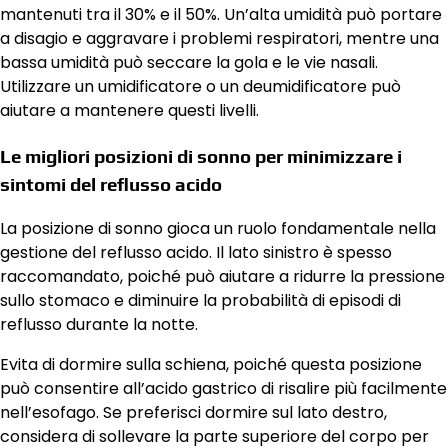
mantenuti tra il 30% e il 50%. Un’alta umidità può portare
a disagio e aggravare i problemi respiratori, mentre una
bassa umidità può seccare la gola e le vie nasali.
Utilizzare un umidificatore o un deumidificatore può
aiutare a mantenere questi livelli.
Le migliori posizioni di sonno per minimizzare i
sintomi del reflusso acido
La posizione di sonno gioca un ruolo fondamentale nella
gestione del reflusso acido. Il lato sinistro è spesso
raccomandato, poiché può aiutare a ridurre la pressione
sullo stomaco e diminuire la probabilità di episodi di
reflusso durante la notte.
Evita di dormire sulla schiena, poiché questa posizione
può consentire all’acido gastrico di risalire più facilmente
nell’esofago. Se preferisci dormire sul lato destro,
considera di sollevare la parte superiore del corpo per