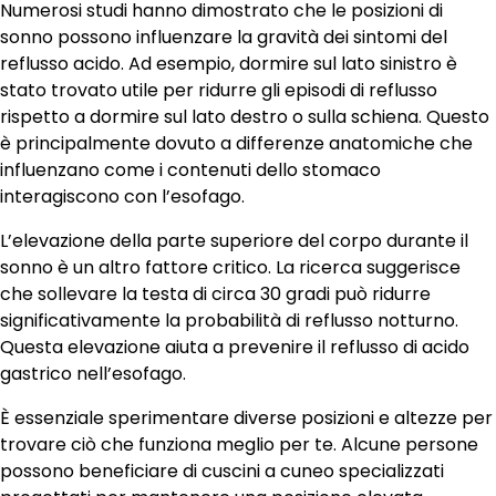
Numerosi studi hanno dimostrato che le posizioni di
sonno possono influenzare la gravità dei sintomi del
reflusso acido. Ad esempio, dormire sul lato sinistro è
stato trovato utile per ridurre gli episodi di reflusso
rispetto a dormire sul lato destro o sulla schiena. Questo
è principalmente dovuto a differenze anatomiche che
influenzano come i contenuti dello stomaco
interagiscono con l’esofago.
L’elevazione della parte superiore del corpo durante il
sonno è un altro fattore critico. La ricerca suggerisce
che sollevare la testa di circa 30 gradi può ridurre
significativamente la probabilità di reflusso notturno.
Questa elevazione aiuta a prevenire il reflusso di acido
gastrico nell’esofago.
È essenziale sperimentare diverse posizioni e altezze per
trovare ciò che funziona meglio per te. Alcune persone
possono beneficiare di cuscini a cuneo specializzati