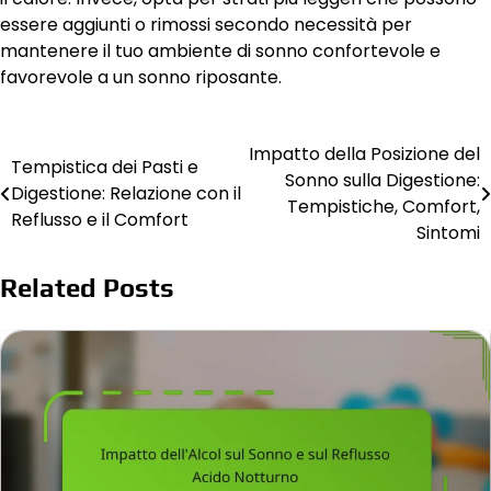
essere aggiunti o rimossi secondo necessità per
mantenere il tuo ambiente di sonno confortevole e
favorevole a un sonno riposante.
Impatto della Posizione del
Post
Tempistica dei Pasti e
Sonno sulla Digestione:
Digestione: Relazione con il
navigation
Tempistiche, Comfort,
Reflusso e il Comfort
Sintomi
Related Posts