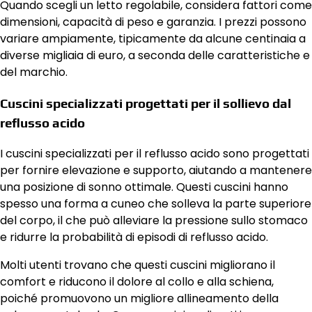
Quando scegli un letto regolabile, considera fattori come
dimensioni, capacità di peso e garanzia. I prezzi possono
variare ampiamente, tipicamente da alcune centinaia a
diverse migliaia di euro, a seconda delle caratteristiche e
del marchio.
Cuscini specializzati progettati per il sollievo dal
reflusso acido
I cuscini specializzati per il reflusso acido sono progettati
per fornire elevazione e supporto, aiutando a mantenere
una posizione di sonno ottimale. Questi cuscini hanno
spesso una forma a cuneo che solleva la parte superiore
del corpo, il che può alleviare la pressione sullo stomaco
e ridurre la probabilità di episodi di reflusso acido.
Molti utenti trovano che questi cuscini migliorano il
comfort e riducono il dolore al collo e alla schiena,
poiché promuovono un migliore allineamento della