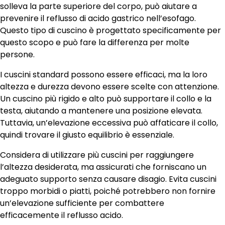
solleva la parte superiore del corpo, può aiutare a
prevenire il reflusso di acido gastrico nell’esofago.
Questo tipo di cuscino è progettato specificamente per
questo scopo e può fare la differenza per molte
persone.
I cuscini standard possono essere efficaci, ma la loro
altezza e durezza devono essere scelte con attenzione.
Un cuscino più rigido e alto può supportare il collo e la
testa, aiutando a mantenere una posizione elevata.
Tuttavia, un’elevazione eccessiva può affaticare il collo,
quindi trovare il giusto equilibrio è essenziale.
Considera di utilizzare più cuscini per raggiungere
l’altezza desiderata, ma assicurati che forniscano un
adeguato supporto senza causare disagio. Evita cuscini
troppo morbidi o piatti, poiché potrebbero non fornire
un’elevazione sufficiente per combattere
efficacemente il reflusso acido.