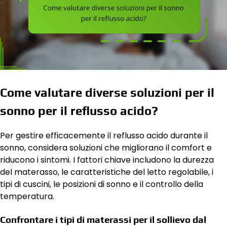
Come valutare diverse soluzioni per il
sonno per il reflusso acido?
Per gestire efficacemente il reflusso acido durante il
sonno, considera soluzioni che migliorano il comfort e
riducono i sintomi. I fattori chiave includono la durezza
del materasso, le caratteristiche del letto regolabile, i
tipi di cuscini, le posizioni di sonno e il controllo della
temperatura.
Confrontare i tipi di materassi per il sollievo dal