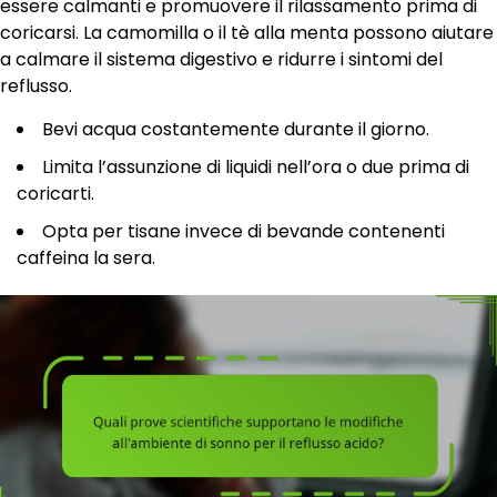
essere calmanti e promuovere il rilassamento prima di
coricarsi. La camomilla o il tè alla menta possono aiutare
a calmare il sistema digestivo e ridurre i sintomi del
reflusso.
Bevi acqua costantemente durante il giorno.
Limita l’assunzione di liquidi nell’ora o due prima di
coricarti.
Opta per tisane invece di bevande contenenti
caffeina la sera.