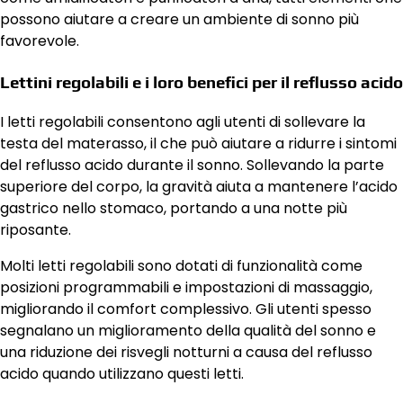
possono aiutare a creare un ambiente di sonno più
favorevole.
Lettini regolabili e i loro benefici per il reflusso acido
I letti regolabili consentono agli utenti di sollevare la
testa del materasso, il che può aiutare a ridurre i sintomi
del reflusso acido durante il sonno. Sollevando la parte
superiore del corpo, la gravità aiuta a mantenere l’acido
gastrico nello stomaco, portando a una notte più
riposante.
Molti letti regolabili sono dotati di funzionalità come
posizioni programmabili e impostazioni di massaggio,
migliorando il comfort complessivo. Gli utenti spesso
segnalano un miglioramento della qualità del sonno e
una riduzione dei risvegli notturni a causa del reflusso
acido quando utilizzano questi letti.