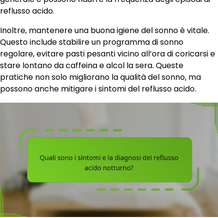
reflusso acido.
Inoltre, mantenere una buona igiene del sonno è vitale.
Questo include stabilire un programma di sonno
regolare, evitare pasti pesanti vicino all’ora di coricarsi e
stare lontano da caffeina e alcol la sera. Queste
pratiche non solo migliorano la qualità del sonno, ma
possono anche mitigare i sintomi del reflusso acido.