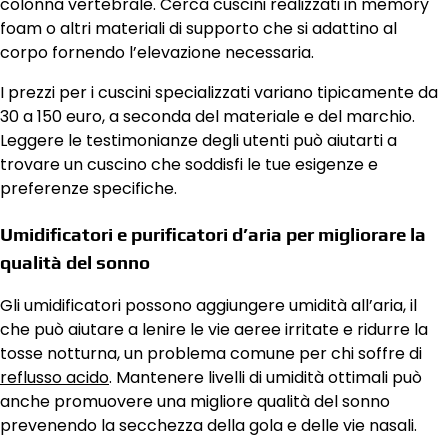
colonna vertebrale. Cerca cuscini realizzati in memory
foam o altri materiali di supporto che si adattino al
corpo fornendo l’elevazione necessaria.
I prezzi per i cuscini specializzati variano tipicamente da
30 a 150 euro, a seconda del materiale e del marchio.
Leggere le testimonianze degli utenti può aiutarti a
trovare un cuscino che soddisfi le tue esigenze e
preferenze specifiche.
Umidificatori e purificatori d’aria per migliorare la
qualità del sonno
Gli umidificatori possono aggiungere umidità all’aria, il
che può aiutare a lenire le vie aeree irritate e ridurre la
tosse notturna, un problema comune per chi soffre di
reflusso acido
. Mantenere livelli di umidità ottimali può
anche promuovere una migliore qualità del sonno
prevenendo la secchezza della gola e delle vie nasali.