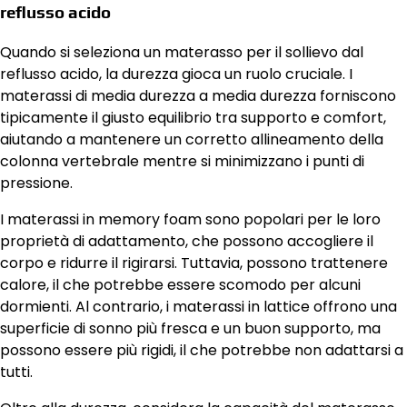
reflusso acido
Quando si seleziona un materasso per il sollievo dal
reflusso acido, la durezza gioca un ruolo cruciale. I
materassi di media durezza a media durezza forniscono
tipicamente il giusto equilibrio tra supporto e comfort,
aiutando a mantenere un corretto allineamento della
colonna vertebrale mentre si minimizzano i punti di
pressione.
I materassi in memory foam sono popolari per le loro
proprietà di adattamento, che possono accogliere il
corpo e ridurre il rigirarsi. Tuttavia, possono trattenere
calore, il che potrebbe essere scomodo per alcuni
dormienti. Al contrario, i materassi in lattice offrono una
superficie di sonno più fresca e un buon supporto, ma
possono essere più rigidi, il che potrebbe non adattarsi a
tutti.