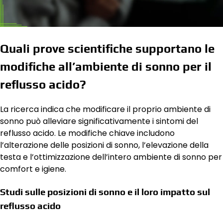
Quali prove scientifiche supportano le
modifiche all’ambiente di sonno per il
reflusso acido?
La ricerca indica che modificare il proprio ambiente di
sonno può alleviare significativamente i sintomi del
reflusso acido. Le modifiche chiave includono
l’alterazione delle posizioni di sonno, l’elevazione della
testa e l’ottimizzazione dell’intero ambiente di sonno per
comfort e igiene.
Studi sulle posizioni di sonno e il loro impatto sul
reflusso acido