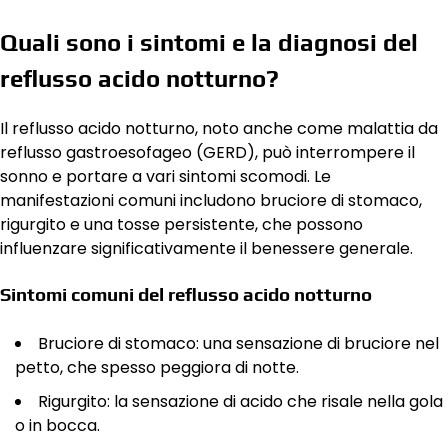
Quali sono i sintomi e la diagnosi del
reflusso acido notturno?
Il reflusso acido notturno, noto anche come malattia da
reflusso gastroesofageo (GERD), può interrompere il
sonno e portare a vari sintomi scomodi. Le
manifestazioni comuni includono bruciore di stomaco,
rigurgito e una tosse persistente, che possono
influenzare significativamente il benessere generale.
Sintomi comuni del reflusso acido notturno
Bruciore di stomaco: una sensazione di bruciore nel
petto, che spesso peggiora di notte.
Rigurgito: la sensazione di acido che risale nella gola
o in bocca.