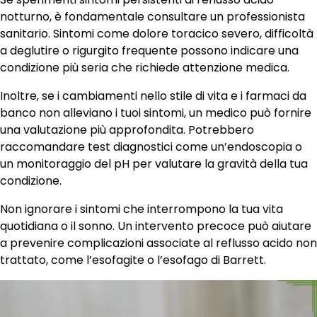
notturno, è fondamentale consultare un professionista
sanitario. Sintomi come dolore toracico severo, difficoltà
a deglutire o rigurgito frequente possono indicare una
condizione più seria che richiede attenzione medica.
Inoltre, se i cambiamenti nello stile di vita e i farmaci da
banco non alleviano i tuoi sintomi, un medico può fornire
una valutazione più approfondita. Potrebbero
raccomandare test diagnostici come un’endoscopia o
un monitoraggio del pH per valutare la gravità della tua
condizione.
Non ignorare i sintomi che interrompono la tua vita
quotidiana o il sonno. Un intervento precoce può aiutare
a prevenire complicazioni associate al reflusso acido non
trattato, come l’esofagite o l’esofago di Barrett.