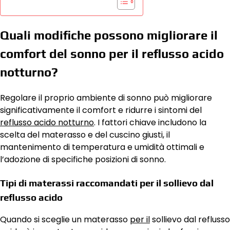
Quali modifiche possono migliorare il
comfort del sonno per il reflusso acido
notturno?
Regolare il proprio ambiente di sonno può migliorare
significativamente il comfort e ridurre i sintomi del
reflusso acido notturno
. I fattori chiave includono la
scelta del materasso e del cuscino giusti, il
mantenimento di temperatura e umidità ottimali e
l’adozione di specifiche posizioni di sonno.
Tipi di materassi raccomandati per il sollievo dal
reflusso acido
Quando si sceglie un materasso
per il
sollievo dal reflusso