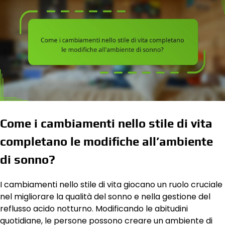
Come i cambiamenti nello stile di vita
completano le modifiche all’ambiente
di sonno?
I cambiamenti nello stile di vita giocano un ruolo cruciale
nel migliorare la qualità del sonno e nella gestione del
reflusso acido notturno. Modificando le abitudini
quotidiane, le persone possono creare un ambiente di