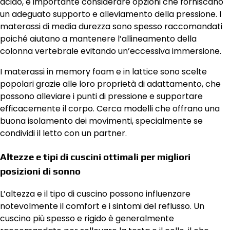
acido, è importante considerare opzioni che forniscano
un adeguato supporto e alleviamento della pressione. I
materassi di media durezza sono spesso raccomandati
poiché aiutano a mantenere l’allineamento della
colonna vertebrale evitando un’eccessiva immersione.
I materassi in memory foam e in lattice sono scelte
popolari grazie alle loro proprietà di adattamento, che
possono alleviare i punti di pressione e supportare
efficacemente il corpo. Cerca modelli che offrano una
buona isolamento dei movimenti, specialmente se
condividi il letto con un partner.
Altezze e tipi di cuscini ottimali per migliori
posizioni di sonno
L’altezza e il tipo di cuscino possono influenzare
notevolmente il comfort e i sintomi del reflusso. Un
cuscino più spesso e rigido è generalmente