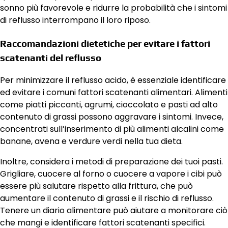
sonno più favorevole e ridurre la probabilità che i sintomi
di reflusso interrompano il loro riposo.
Raccomandazioni dietetiche per evitare i fattori
scatenanti del reflusso
Per minimizzare il reflusso acido, è essenziale identificare
ed evitare i comuni fattori scatenanti alimentari. Alimenti
come piatti piccanti, agrumi, cioccolato e pasti ad alto
contenuto di grassi possono aggravare i sintomi. Invece,
concentrati sull’inserimento di più alimenti alcalini come
banane, avena e verdure verdi nella tua dieta.
Inoltre, considera i metodi di preparazione dei tuoi pasti.
Grigliare, cuocere al forno o cuocere a vapore i cibi può
essere più salutare rispetto alla frittura, che può
aumentare il contenuto di grassi e il rischio di reflusso.
Tenere un diario alimentare può aiutare a monitorare ciò
che mangi e identificare fattori scatenanti specifici.