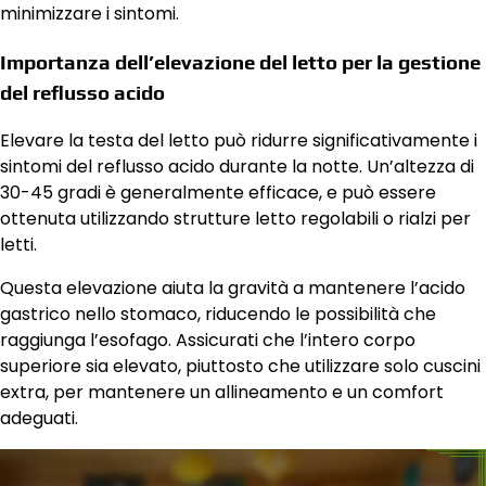
minimizzare i sintomi.
Importanza dell’elevazione del letto per la gestione
del reflusso acido
Elevare la testa del letto può ridurre significativamente i
sintomi del reflusso acido durante la notte. Un’altezza di
30-45 gradi è generalmente efficace, e può essere
ottenuta utilizzando strutture letto regolabili o rialzi per
letti.
Questa elevazione aiuta la gravità a mantenere l’acido
gastrico nello stomaco, riducendo le possibilità che
raggiunga l’esofago. Assicurati che l’intero corpo
superiore sia elevato, piuttosto che utilizzare solo cuscini
extra, per mantenere un allineamento e un comfort
adeguati.