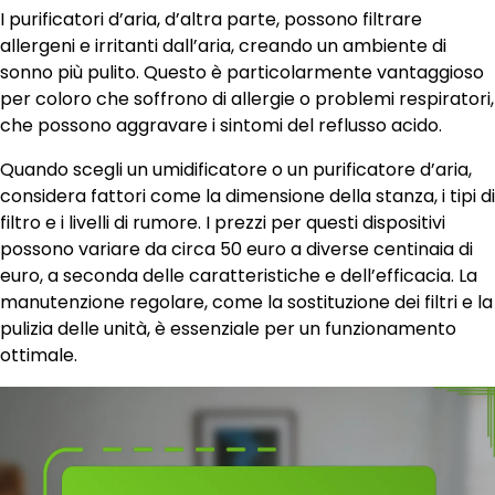
I purificatori d’aria, d’altra parte, possono filtrare
allergeni e irritanti dall’aria, creando un ambiente di
sonno più pulito. Questo è particolarmente vantaggioso
per coloro che soffrono di allergie o problemi respiratori,
che possono aggravare i sintomi del reflusso acido.
Quando scegli un umidificatore o un purificatore d’aria,
considera fattori come la dimensione della stanza, i tipi di
filtro e i livelli di rumore. I prezzi per questi dispositivi
possono variare da circa 50 euro a diverse centinaia di
euro, a seconda delle caratteristiche e dell’efficacia. La
manutenzione regolare, come la sostituzione dei filtri e la
pulizia delle unità, è essenziale per un funzionamento
ottimale.