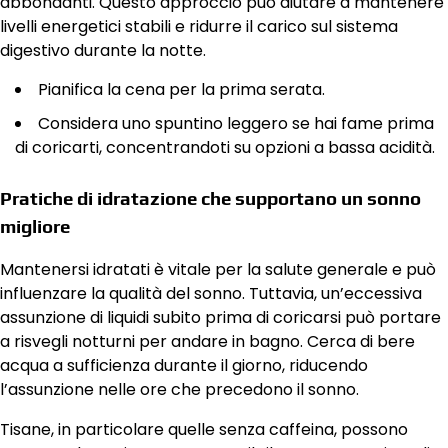
abbondanti. Questo approccio può aiutare a mantenere
livelli energetici stabili e ridurre il carico sul sistema
digestivo durante la notte.
Pianifica la cena per la prima serata.
Considera uno spuntino leggero se hai fame prima
di coricarti, concentrandoti su opzioni a bassa acidità.
Pratiche di idratazione che supportano un sonno
migliore
Mantenersi idratati è vitale per la salute generale e può
influenzare la qualità del sonno. Tuttavia, un’eccessiva
assunzione di liquidi subito prima di coricarsi può portare
a risvegli notturni per andare in bagno. Cerca di bere
acqua a sufficienza durante il giorno, riducendo
l’assunzione nelle ore che precedono il sonno.
Tisane, in particolare quelle senza caffeina, possono