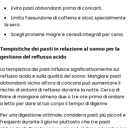
Evita pasti abbondanti prima di coricarti.
Limita l’assunzione di caffeina e alcol, specialmente
la sera.
Scegli proteine magre e cereali integrali per cena.
Tempistiche dei pasti in relazione al sonno per la
gestione del reflusso acido
La tempistica dei pasti influisce significativamente sul
reflusso acido e sulla qualità del sonno. Mangiare pasti
abbondanti vicino all’ora di coricarsi può aumentare il
rischio di sintomi di reflusso durante la notte. Cerca di
finire di mangiare almeno due o tre ore prima di andare
a letto per dare al tuo corpo il tempo di digerire.
Per una digestione ottimale, considera pasti più piccoli e
frequenti durante il giorno piuttosto che tre pasti