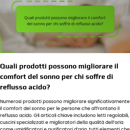
Quali prodotti possono migliorare il
comfort del sonno per chi soffre di
reflusso acido?
Numerosi prodotti possono migliorare significativamente
il comfort del sonno per le persone che affrontano il
reflusso acido. Gli articoli chiave includono letti regolabili,
cuscini specializzati e miglioratori della qualità dell’aria
come umidificatori e purificatori d’aria, tutti elementi che