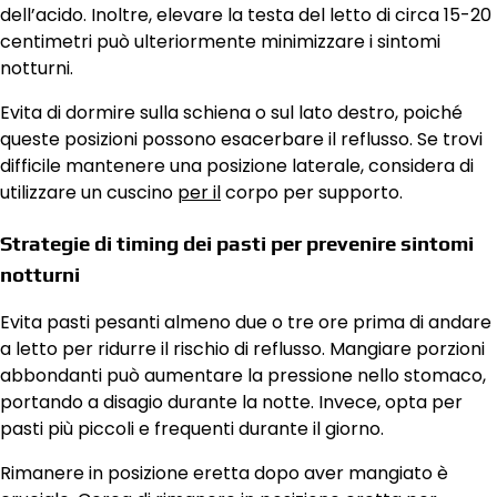
dell’acido. Inoltre, elevare la testa del letto di circa 15-20
centimetri può ulteriormente minimizzare i sintomi
notturni.
Evita di dormire sulla schiena o sul lato destro, poiché
queste posizioni possono esacerbare il reflusso. Se trovi
difficile mantenere una posizione laterale, considera di
utilizzare un cuscino
per il
corpo per supporto.
Strategie di timing dei pasti per prevenire sintomi
notturni
Evita pasti pesanti almeno due o tre ore prima di andare
a letto per ridurre il rischio di reflusso. Mangiare porzioni
abbondanti può aumentare la pressione nello stomaco,
portando a disagio durante la notte. Invece, opta per
pasti più piccoli e frequenti durante il giorno.
Rimanere in posizione eretta dopo aver mangiato è