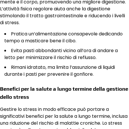
mente e il corpo, promuovendo una migliore digestione.
L’attività fisica regolare aiuta anche la digestione
stimolando il tratto gastrointestinale e riducendo i livelli
di stress.
Pratica un’alimentazione consapevole dedicando
tempo a masticare bene il cibo.
Evita pasti abbondanti vicino all’ora di andare a
letto per minimizzare il rischio di reflusso.
Rimani idratato, ma limita l’assunzione di liquidi
durante i pasti per prevenire il gonfiore.
Benefici per la salute a lungo termine della gestione
dello stress
Gestire lo stress in modo efficace può portare a
significativi benefici per la salute a lungo termine, inclusa
una riduzione del rischio di malattie croniche. Lo stress