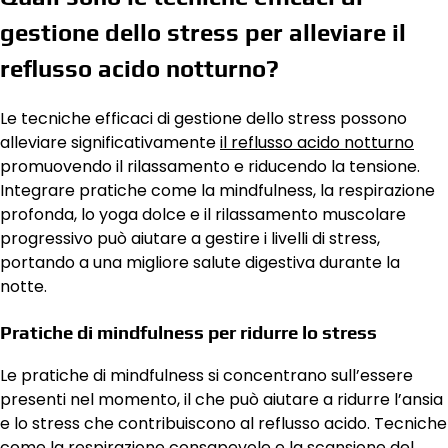
gestione dello stress per alleviare il
reflusso acido notturno?
Le tecniche efficaci di gestione dello stress possono
alleviare significativamente
il reflusso acido notturno
promuovendo il rilassamento e riducendo la tensione.
Integrare pratiche come la mindfulness, la respirazione
profonda, lo yoga dolce e il rilassamento muscolare
progressivo può aiutare a gestire i livelli di stress,
portando a una migliore salute digestiva durante la
notte.
Pratiche di mindfulness per ridurre lo stress
Le pratiche di mindfulness si concentrano sull’essere
presenti nel momento, il che può aiutare a ridurre l’ansia
e lo stress che contribuiscono al reflusso acido. Tecniche
come la respirazione consapevole e la scansione del