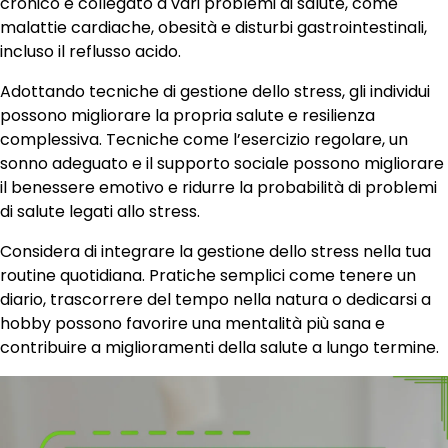
cronico è collegato a vari problemi di salute, come
malattie cardiache, obesità e disturbi gastrointestinali,
incluso il reflusso acido.
Adottando tecniche di gestione dello stress, gli individui
possono migliorare la propria salute e resilienza
complessiva. Tecniche come l’esercizio regolare, un
sonno adeguato e il supporto sociale possono migliorare
il benessere emotivo e ridurre la probabilità di problemi
di salute legati allo stress.
Considera di integrare la gestione dello stress nella tua
routine quotidiana. Pratiche semplici come tenere un
diario, trascorrere del tempo nella natura o dedicarsi a
hobby possono favorire una mentalità più sana e
contribuire a miglioramenti della salute a lungo termine.