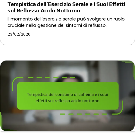
Tempistica dell’Esercizio Serale e i Suoi Effetti
sul Reflusso Acido Notturno
Il momento dell’esercizio serale può svolgere un ruolo
cruciale nella gestione dei sintomi di reflusso…
23/02/2026