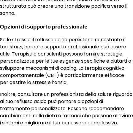
strutturata può creare una transizione pacifica verso il
sonno.
Opzioni di supporto professionale
Se lo stress e il reflusso acido persistono nonostante i
tuoi sforzi, cercare supporto professionale può essere
utile. Terapisti o consulenti possono fornire strategie
personalizzate per le tue esigenze specifiche e aiutarti a
sviluppare meccanismi di coping. La terapia cognitivo-
comportamentale (CBT) è particolarmente efficace
per gestire lo stress e l’ansia.
Inoltre, consultare un professionista della salute riguardo
al tuo reflusso acido può portare a opzioni di
trattamento personalizzate. Possono raccomandare
cambiamenti nella dieta o farmaci che possono alleviare
i sintomi e migliorare il tuo benessere complessivo.