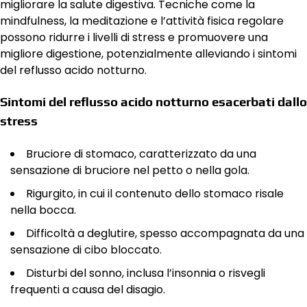
migliorare la salute digestiva. Tecniche come la
mindfulness, la meditazione e l’attività fisica regolare
possono ridurre i livelli di stress e promuovere una
migliore digestione, potenzialmente alleviando i sintomi
del reflusso acido notturno.
Sintomi del reflusso acido notturno esacerbati dallo
stress
Bruciore di stomaco, caratterizzato da una
sensazione di bruciore nel petto o nella gola.
Rigurgito, in cui il contenuto dello stomaco risale
nella bocca.
Difficoltà a deglutire, spesso accompagnata da una
sensazione di cibo bloccato.
Disturbi del sonno, inclusa l’insonnia o risvegli
frequenti a causa del disagio.