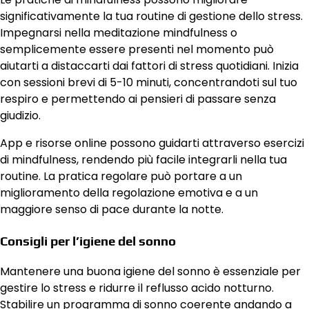
significativamente la tua routine di gestione dello stress.
Impegnarsi nella meditazione mindfulness o
semplicemente essere presenti nel momento può
aiutarti a distaccarti dai fattori di stress quotidiani. Inizia
con sessioni brevi di 5-10 minuti, concentrandoti sul tuo
respiro e permettendo ai pensieri di passare senza
giudizio.
App e risorse online possono guidarti attraverso esercizi
di mindfulness, rendendo più facile integrarli nella tua
routine. La pratica regolare può portare a un
miglioramento della regolazione emotiva e a un
maggiore senso di pace durante la notte.
Consigli per l’igiene del sonno
Mantenere una buona igiene del sonno è essenziale per
gestire lo stress e ridurre il reflusso acido notturno.
Stabilire un programma di sonno coerente andando a