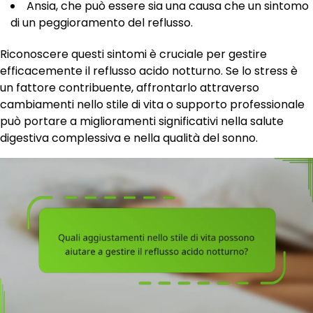
Ansia, che può essere sia una causa che un sintomo
di un peggioramento del reflusso.
Riconoscere questi sintomi è cruciale per gestire
efficacemente il reflusso acido notturno. Se lo stress è
un fattore contribuente, affrontarlo attraverso
cambiamenti nello stile di vita o supporto professionale
può portare a miglioramenti significativi nella salute
digestiva complessiva e nella qualità del sonno.