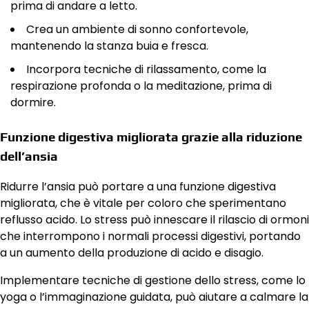
prima di andare a letto.
Crea un ambiente di sonno confortevole,
mantenendo la stanza buia e fresca.
Incorpora tecniche di rilassamento, come la
respirazione profonda o la meditazione, prima di
dormire.
Funzione digestiva migliorata grazie alla riduzione
dell’ansia
Ridurre l’ansia può portare a una funzione digestiva
migliorata, che è vitale per coloro che sperimentano
reflusso acido. Lo stress può innescare il rilascio di ormoni
che interrompono i normali processi digestivi, portando
a un aumento della produzione di acido e disagio.
Implementare tecniche di gestione dello stress, come lo
yoga o l’immaginazione guidata, può aiutare a calmare la