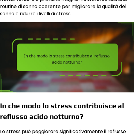
routine di sonno coerente per migliorare la qualità del
sonno e ridurre i livelli di stress.
In che modo lo stress contribuisce al
reflusso acido notturno?
Lo stress può peggiorare significativamente il reflusso