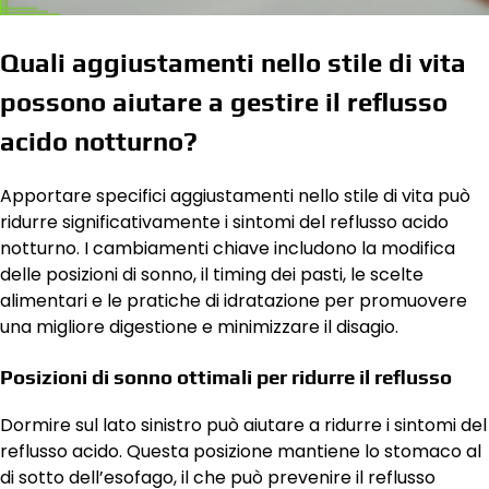
Quali aggiustamenti nello stile di vita
possono aiutare a gestire il reflusso
acido notturno?
Apportare specifici aggiustamenti nello stile di vita può
ridurre significativamente i sintomi del reflusso acido
notturno. I cambiamenti chiave includono la modifica
delle posizioni di sonno, il timing dei pasti, le scelte
alimentari e le pratiche di idratazione per promuovere
una migliore digestione e minimizzare il disagio.
Posizioni di sonno ottimali per ridurre il reflusso
Dormire sul lato sinistro può aiutare a ridurre i sintomi del
reflusso acido. Questa posizione mantiene lo stomaco al
di sotto dell’esofago, il che può prevenire il reflusso