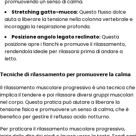
promuovendo un senso di calma.
Stretching gatto-mucca:
Questo flusso dolce
aiuta a liberare la tensione nella colonna vertebrale e
incoraggia la respirazione profonda.
Posizione angolo legato reclinato:
Questa
posizione apre i fianchi e promuove il rilassamento,
rendendola ideale per rilassarsi prima di andare a
letto.
Tecniche di rilassamento per promuovere la calma
Il rilassamento muscolare progressivo è una tecnica che
implica il tendere e poi rilassare diversi gruppi muscolari
nel corpo. Questa pratica può aiutare a liberare la
tensione fisica e promuovere un senso di calma, che è
benefico per gestire il reflusso acido notturno.
Per praticare il rilassamento muscolare progressivo,