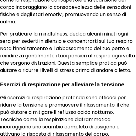
corpo incoraggiano la consapevolezza delle sensazioni
fisiche e degli stati emotivi, promuovendo un senso di
calma.
Per praticare la mindfulness, dedica alcuni minuti ogni
sera per sederti in silenzio e concentrarti sul tuo respiro.
Nota l’innalzamento e l’abbassamento del tuo petto e
reindirizza gentilmente i tuoi pensieri al respiro ogni volta
che sorgono distrazioni. Questa semplice pratica può
aiutare a ridurre i livelli di stress prima di andare a letto.
Esercizi di respirazione per alleviare la tensione
Gli esercizi di respirazione profonda sono efficaci per
ridurre la tensione e promuovere il rilassamento, il che
può aiutare a mitigare il reflusso acido notturno.
Tecniche come la respirazione diaframmatica
incoraggiano uno scambio completo di ossigeno e
attivano la risposta di rilassamento del corpo.