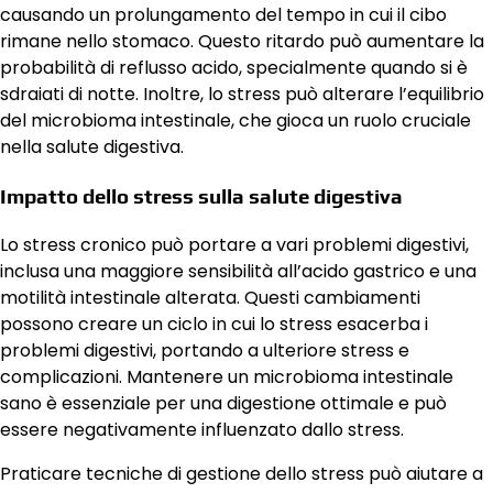
causando un prolungamento del tempo in cui il cibo
rimane nello stomaco. Questo ritardo può aumentare la
probabilità di reflusso acido, specialmente quando si è
sdraiati di notte. Inoltre, lo stress può alterare l’equilibrio
del microbioma intestinale, che gioca un ruolo cruciale
nella salute digestiva.
Impatto dello stress sulla salute digestiva
Lo stress cronico può portare a vari problemi digestivi,
inclusa una maggiore sensibilità all’acido gastrico e una
motilità intestinale alterata. Questi cambiamenti
possono creare un ciclo in cui lo stress esacerba i
problemi digestivi, portando a ulteriore stress e
complicazioni. Mantenere un microbioma intestinale
sano è essenziale per una digestione ottimale e può
essere negativamente influenzato dallo stress.
Praticare tecniche di gestione dello stress può aiutare a