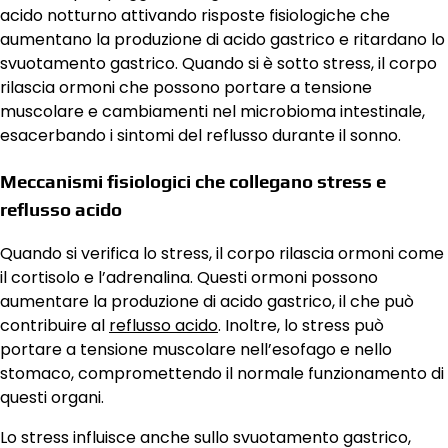
acido notturno attivando risposte fisiologiche che
aumentano la produzione di acido gastrico e ritardano lo
svuotamento gastrico. Quando si è sotto stress, il corpo
rilascia ormoni che possono portare a tensione
muscolare e cambiamenti nel microbioma intestinale,
esacerbando i sintomi del reflusso durante il sonno.
Meccanismi fisiologici che collegano stress e
reflusso acido
Quando si verifica lo stress, il corpo rilascia ormoni come
il cortisolo e l’adrenalina. Questi ormoni possono
aumentare la produzione di acido gastrico, il che può
contribuire al
reflusso acido
. Inoltre, lo stress può
portare a tensione muscolare nell’esofago e nello
stomaco, compromettendo il normale funzionamento di
questi organi.
Lo stress influisce anche sullo svuotamento gastrico,