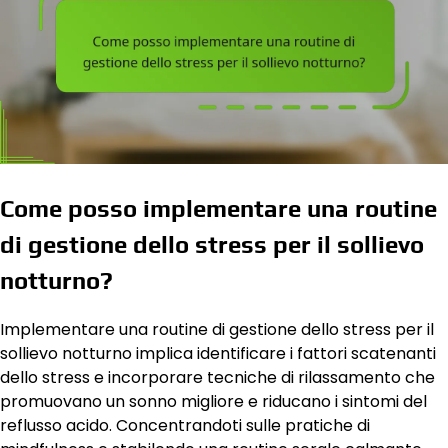
Come posso implementare una routine
di gestione dello stress per il sollievo
notturno?
Implementare una routine di gestione dello stress per il
sollievo notturno implica identificare i fattori scatenanti
dello stress e incorporare tecniche di rilassamento che
promuovano un sonno migliore e riducano i sintomi del
reflusso acido. Concentrandoti sulle pratiche di