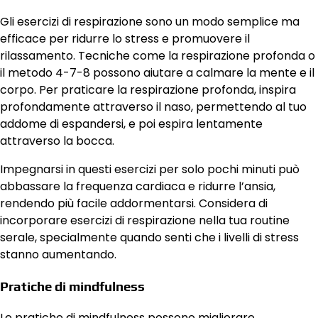
Gli esercizi di respirazione sono un modo semplice ma
efficace per ridurre lo stress e promuovere il
rilassamento. Tecniche come la respirazione profonda o
il metodo 4-7-8 possono aiutare a calmare la mente e il
corpo. Per praticare la respirazione profonda, inspira
profondamente attraverso il naso, permettendo al tuo
addome di espandersi, e poi espira lentamente
attraverso la bocca.
Impegnarsi in questi esercizi per solo pochi minuti può
abbassare la frequenza cardiaca e ridurre l’ansia,
rendendo più facile addormentarsi. Considera di
incorporare esercizi di respirazione nella tua routine
serale, specialmente quando senti che i livelli di stress
stanno aumentando.
Pratiche di mindfulness
Le pratiche di mindfulness possono migliorare