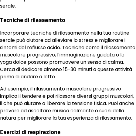
serale.
Tecniche di rilassamento
Incorporare tecniche di rilassamento nella tua routine
serale può aiutare ad alleviare lo stress e migliorare i
sintomi del reflusso acido. Tecniche come il rilassamento
muscolare progressivo, l’immaginazione guidata o lo
yoga dolce possono promuovere un senso di calma.
Cerca di dedicare almeno 15-30 minuti a queste attività
prima di andare a letto.
Ad esempio, il rilassamento muscolare progressivo
implica il tendere e poi rilassare diversi gruppi muscolari,
il che può aiutare a liberare la tensione fisica. Puoi anche
provare ad ascoltare musica calmante o suoni della
natura per migliorare la tua esperienza di rilassamento.
Esercizi di respirazione