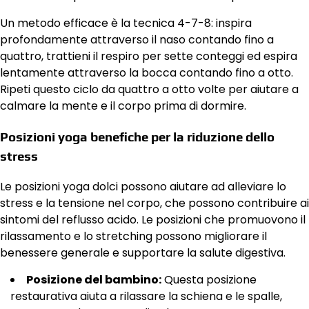
Un metodo efficace è la tecnica 4-7-8: inspira
profondamente attraverso il naso contando fino a
quattro, trattieni il respiro per sette conteggi ed espira
lentamente attraverso la bocca contando fino a otto.
Ripeti questo ciclo da quattro a otto volte per aiutare a
calmare la mente e il corpo prima di dormire.
Posizioni yoga benefiche per la riduzione dello
stress
Le posizioni yoga dolci possono aiutare ad alleviare lo
stress e la tensione nel corpo, che possono contribuire ai
sintomi del reflusso acido. Le posizioni che promuovono il
rilassamento e lo stretching possono migliorare il
benessere generale e supportare la salute digestiva.
Posizione del bambino:
Questa posizione
restaurativa aiuta a rilassare la schiena e le spalle,