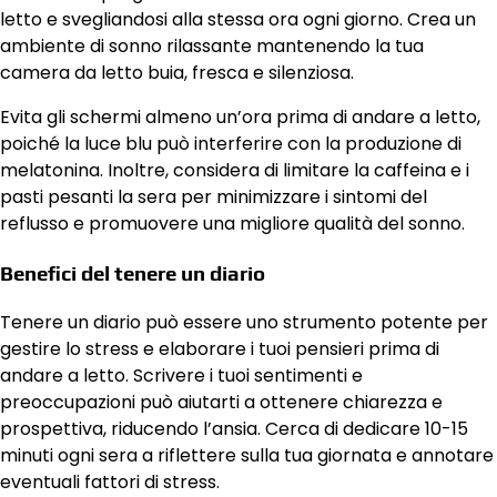
letto e svegliandosi alla stessa ora ogni giorno. Crea un
ambiente di sonno rilassante mantenendo la tua
camera da letto buia, fresca e silenziosa.
Evita gli schermi almeno un’ora prima di andare a letto,
poiché la luce blu può interferire con la produzione di
melatonina. Inoltre, considera di limitare la caffeina e i
pasti pesanti la sera per minimizzare i sintomi del
reflusso e promuovere una migliore qualità del sonno.
Benefici del tenere un diario
Tenere un diario può essere uno strumento potente per
gestire lo stress e elaborare i tuoi pensieri prima di
andare a letto. Scrivere i tuoi sentimenti e
preoccupazioni può aiutarti a ottenere chiarezza e
prospettiva, riducendo l’ansia. Cerca di dedicare 10-15
minuti ogni sera a riflettere sulla tua giornata e annotare
eventuali fattori di stress.