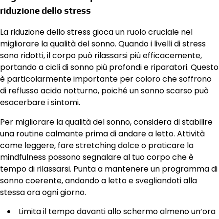
riduzione dello stress
La riduzione dello stress gioca un ruolo cruciale nel
migliorare la qualità del sonno. Quando i livelli di stress
sono ridotti, il corpo può rilassarsi più efficacemente,
portando a cicli di sonno più profondi e riparatori. Questo
è particolarmente importante per coloro che soffrono
di reflusso acido notturno, poiché un sonno scarso può
esacerbare i sintomi.
Per migliorare la qualità del sonno, considera di stabilire
una routine calmante prima di andare a letto. Attività
come leggere, fare stretching dolce o praticare la
mindfulness possono segnalare al tuo corpo che è
tempo di rilassarsi. Punta a mantenere un programma di
sonno coerente, andando a letto e svegliandoti alla
stessa ora ogni giorno.
Limita il tempo davanti allo schermo almeno un’ora