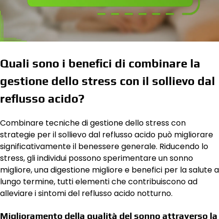
Quali sono i benefici di combinare la
gestione dello stress con il sollievo dal
reflusso acido?
Combinare tecniche di gestione dello stress con
strategie per il sollievo dal reflusso acido può migliorare
significativamente il benessere generale. Riducendo lo
stress, gli individui possono sperimentare un sonno
migliore, una digestione migliore e benefici per la salute a
lungo termine, tutti elementi che contribuiscono ad
alleviare i sintomi del reflusso acido notturno.
Miglioramento della qualità del sonno attraverso la