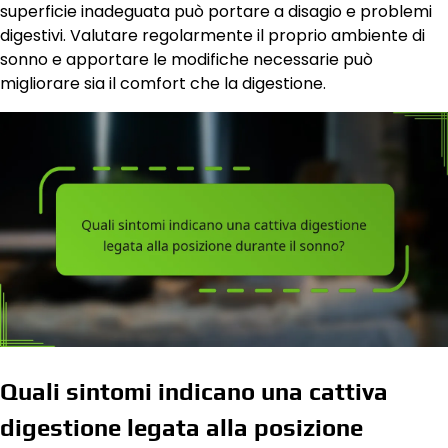
superficie inadeguata può portare a disagio e problemi
digestivi. Valutare regolarmente il proprio ambiente di
sonno e apportare le modifiche necessarie può
migliorare sia il comfort che la digestione.
Quali sintomi indicano una cattiva
digestione legata alla posizione