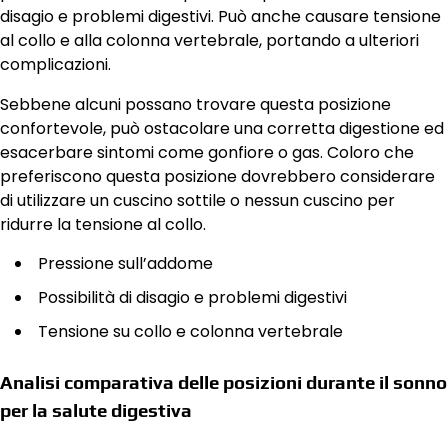
disagio e problemi digestivi. Può anche causare tensione
al collo e alla colonna vertebrale, portando a ulteriori
complicazioni.
Sebbene alcuni possano trovare questa posizione
confortevole, può ostacolare una corretta digestione ed
esacerbare sintomi come gonfiore o gas. Coloro che
preferiscono questa posizione dovrebbero considerare
di utilizzare un cuscino sottile o nessun cuscino per
ridurre la tensione al collo.
Pressione sull’addome
Possibilità di disagio e problemi digestivi
Tensione su collo e colonna vertebrale
Analisi comparativa delle posizioni durante il sonno
per la salute digestiva