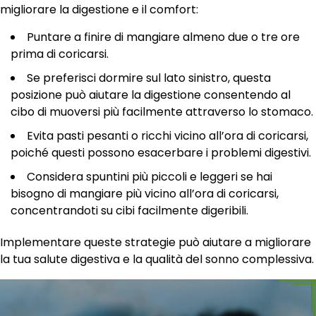
migliorare la digestione e il comfort:
Puntare a finire di mangiare almeno due o tre ore
prima di coricarsi.
Se preferisci dormire sul lato sinistro, questa
posizione può aiutare la digestione consentendo al
cibo di muoversi più facilmente attraverso lo stomaco.
Evita pasti pesanti o ricchi vicino all’ora di coricarsi,
poiché questi possono esacerbare i problemi digestivi.
Considera spuntini più piccoli e leggeri se hai
bisogno di mangiare più vicino all’ora di coricarsi,
concentrandoti su cibi facilmente digeribili.
Implementare queste strategie può aiutare a migliorare
la tua salute digestiva e la qualità del sonno complessiva.