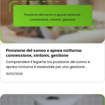
Posizione del sonno e apnea notturna:
connessione, sintomi, gestione
Comprendere il legame tra posizione del sonno e
apnea notturna è essenziale per una gestione…
19/02/2026