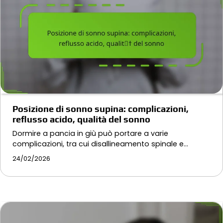
Posizione di sonno supina: complicazioni,
reflusso acido, qualità del sonno
Dormire a pancia in giù può portare a varie
complicazioni, tra cui disallineamento spinale e…
24/02/2026