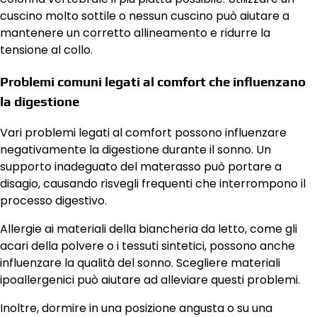
cuscino molto sottile o nessun cuscino può aiutare a
mantenere un corretto allineamento e ridurre la
tensione al collo.
Problemi comuni legati al comfort che influenzano
la digestione
Vari problemi legati al comfort possono influenzare
negativamente la digestione durante il sonno. Un
supporto inadeguato del materasso può portare a
disagio, causando risvegli frequenti che interrompono il
processo digestivo.
Allergie ai materiali della biancheria da letto, come gli
acari della polvere o i tessuti sintetici, possono anche
influenzare la qualità del sonno. Scegliere materiali
ipoallergenici può aiutare ad alleviare questi problemi.
Inoltre, dormire in una posizione angusta o su una