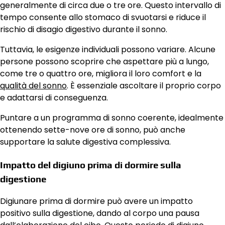
generalmente di circa due o tre ore. Questo intervallo di
tempo consente allo stomaco di svuotarsi e riduce il
rischio di disagio digestivo durante il sonno.
Tuttavia, le esigenze individuali possono variare. Alcune
persone possono scoprire che aspettare più a lungo,
come tre o quattro ore, migliora il loro comfort e la
qualità del sonno
. È essenziale ascoltare il proprio corpo
e adattarsi di conseguenza.
Puntare a un programma di sonno coerente, idealmente
ottenendo sette-nove ore di sonno, può anche
supportare la salute digestiva complessiva.
Impatto del digiuno prima di dormire sulla
digestione
Digiunare prima di dormire può avere un impatto
positivo sulla digestione, dando al corpo una pausa