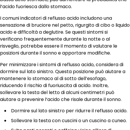
l’acido fuoriesca dallo stomaco.
I comuni indicatori di reflusso acido includono una
sensazione di bruciore nel petto, rigurgito di cibo o liquido
acido e difficoltà a deglutire. Se questi sintomi si
verificano frequentemente durante la notte o al
risveglio, potrebbe essere il momento di valutare le
posizioni durante il sonno e apportare modifiche.
Per minimizzare i sintomi di reflusso acido, considera di
dormire sul lato sinistro. Questa posizione può aiutare a
mantenere lo stomaco al di sotto dell’esofago,
riducendo il rischio di fuoriuscita di acido. Inoltre,
sollevare la testa del letto di alcuni centimetri può
aiutare a prevenire l’acido che risale durante il sonno.
Dormire sul lato sinistro per ridurre il reflusso acido.
Sollevare la testa con cuscini o un cuscino a cuneo.