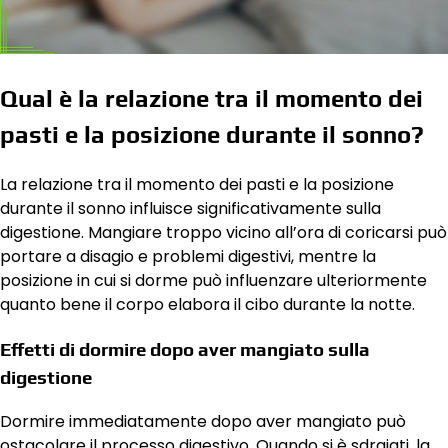
Qual è la relazione tra il momento dei
pasti e la posizione durante il sonno?
La relazione tra il momento dei pasti e la posizione
durante il sonno influisce significativamente sulla
digestione. Mangiare troppo vicino all’ora di coricarsi può
portare a disagio e problemi digestivi, mentre la
posizione in cui si dorme può influenzare ulteriormente
quanto bene il corpo elabora il cibo durante la notte.
Effetti di dormire dopo aver mangiato sulla
digestione
Dormire immediatamente dopo aver mangiato può
ostacolare il processo digestivo. Quando si è sdraiati, la