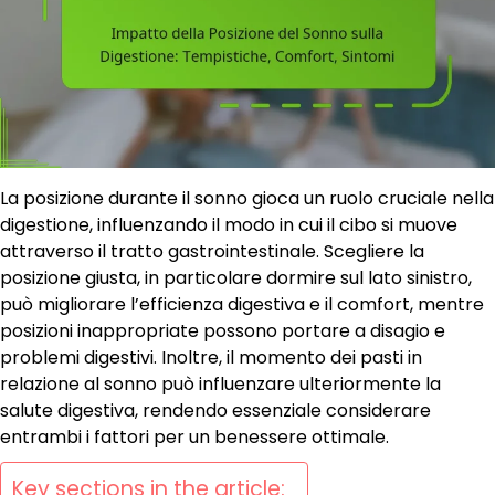
La posizione durante il sonno gioca un ruolo cruciale nella
digestione, influenzando il modo in cui il cibo si muove
attraverso il tratto gastrointestinale. Scegliere la
posizione giusta, in particolare dormire sul lato sinistro,
può migliorare l’efficienza digestiva e il comfort, mentre
posizioni inappropriate possono portare a disagio e
problemi digestivi. Inoltre, il momento dei pasti in
relazione al sonno può influenzare ulteriormente la
salute digestiva, rendendo essenziale considerare
entrambi i fattori per un benessere ottimale.
Key sections in the article: