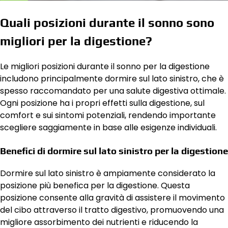
Quali posizioni durante il sonno sono
migliori per la digestione?
Le migliori posizioni durante il sonno per la digestione
includono principalmente dormire sul lato sinistro, che è
spesso raccomandato per una salute digestiva ottimale.
Ogni posizione ha i propri effetti sulla digestione, sul
comfort e sui sintomi potenziali, rendendo importante
scegliere saggiamente in base alle esigenze individuali.
Benefici di dormire sul lato sinistro per la digestione
Dormire sul lato sinistro è ampiamente considerato la
posizione più benefica per la digestione. Questa
posizione consente alla gravità di assistere il movimento
del cibo attraverso il tratto digestivo, promuovendo una
migliore assorbimento dei nutrienti e riducendo la