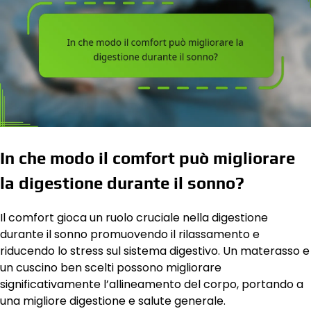
In che modo il comfort può migliorare
la digestione durante il sonno?
Il comfort gioca un ruolo cruciale nella digestione
durante il sonno promuovendo il rilassamento e
riducendo lo stress sul sistema digestivo. Un materasso e
un cuscino ben scelti possono migliorare
significativamente l’allineamento del corpo, portando a
una migliore digestione e salute generale.