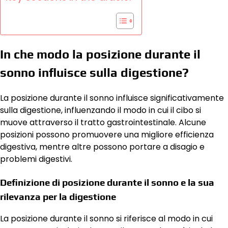
In che modo la posizione durante il
sonno influisce sulla digestione?
La posizione durante il sonno influisce significativamente
sulla digestione, influenzando il modo in cui il cibo si
muove attraverso il tratto gastrointestinale. Alcune
posizioni possono promuovere una migliore efficienza
digestiva, mentre altre possono portare a disagio e
problemi digestivi.
Definizione di posizione durante il sonno e la sua
rilevanza per la digestione
La posizione durante il sonno si riferisce al modo in cui