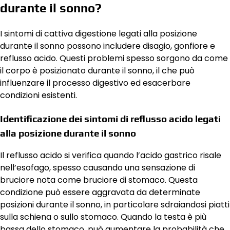
durante il sonno?
I sintomi di cattiva digestione legati alla posizione
durante il sonno possono includere disagio, gonfiore e
reflusso acido. Questi problemi spesso sorgono da come
il corpo è posizionato durante il sonno, il che può
influenzare il processo digestivo ed esacerbare
condizioni esistenti.
Identificazione dei sintomi di reflusso acido legati
alla posizione durante il sonno
Il reflusso acido si verifica quando l’acido gastrico risale
nell’esofago, spesso causando una sensazione di
bruciore nota come bruciore di stomaco. Questa
condizione può essere aggravata da determinate
posizioni durante il sonno, in particolare sdraiandosi piatti
sulla schiena o sullo stomaco. Quando la testa è più
bassa dello stomaco, può aumentare la probabilità che