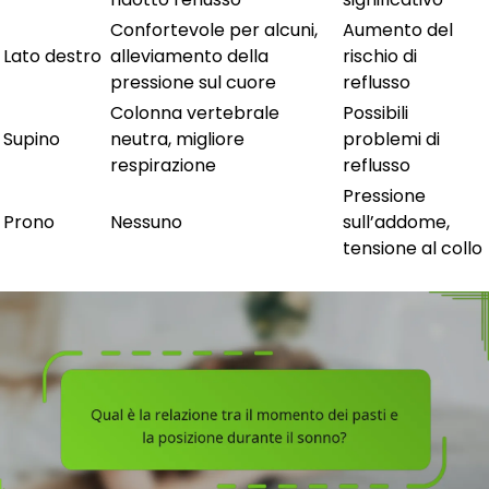
Confortevole per alcuni,
Aumento del
Lato destro
alleviamento della
rischio di
pressione sul cuore
reflusso
Colonna vertebrale
Possibili
Supino
neutra, migliore
problemi di
respirazione
reflusso
Pressione
Prono
Nessuno
sull’addome,
tensione al collo