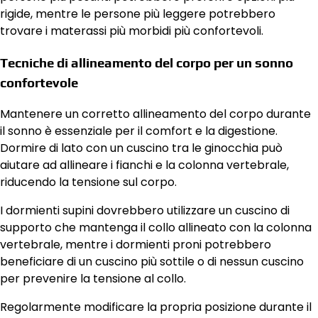
rigide, mentre le persone più leggere potrebbero
trovare i materassi più morbidi più confortevoli.
Tecniche di allineamento del corpo per un sonno
confortevole
Mantenere un corretto allineamento del corpo durante
il sonno è essenziale per il comfort e la digestione.
Dormire di lato con un cuscino tra le ginocchia può
aiutare ad allineare i fianchi e la colonna vertebrale,
riducendo la tensione sul corpo.
I dormienti supini dovrebbero utilizzare un cuscino di
supporto che mantenga il collo allineato con la colonna
vertebrale, mentre i dormienti proni potrebbero
beneficiare di un cuscino più sottile o di nessun cuscino
per prevenire la tensione al collo.
Regolarmente modificare la propria posizione durante il