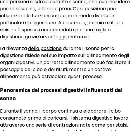
una persona si sdraia durante il sonno, che può includere
posizioni supine, laterali o proni. Ogni posizione può
influenzare le funzioni corporee in modo diverso, in
particolare la digestione. Ad esempio, dormire sul lato
sinistro è spesso raccomandato per una migliore
digestione grazie ai vantaggi anatomici.
La rilevanza
della posizione
durante il sonno per la
digestione risiede nel suo impatto sull’allineamento degli
organi digestivi. Un corretto allineamento può facilitare il
passaggio del cibo e dei rifiuti, mentre un cattivo
allineamento può ostacolare questi processi.
Panoramica dei processi digestivi influenzati dal
sonno
Durante il sonno, il corpo continua a elaborare il cibo
consumato prima di coricarsi. Il sistema digestivo lavora
attraverso una serie di contrazioni note come peristalsi,