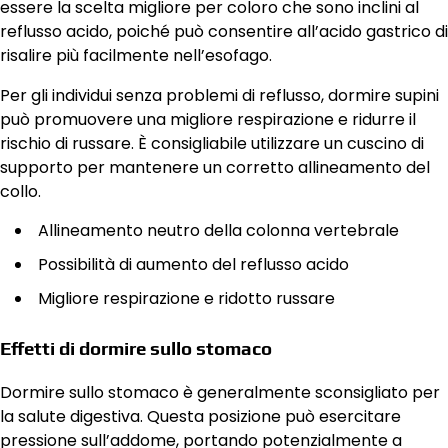
essere la scelta migliore per coloro che sono inclini al
reflusso acido, poiché può consentire all’acido gastrico di
risalire più facilmente nell’esofago.
Per gli individui senza problemi di reflusso, dormire supini
può promuovere una migliore respirazione e ridurre il
rischio di russare. È consigliabile utilizzare un cuscino di
supporto per mantenere un corretto allineamento del
collo.
Allineamento neutro della colonna vertebrale
Possibilità di aumento del reflusso acido
Migliore respirazione e ridotto russare
Effetti di dormire sullo stomaco
Dormire sullo stomaco è generalmente sconsigliato per
la salute digestiva. Questa posizione può esercitare
pressione sull’addome, portando potenzialmente a