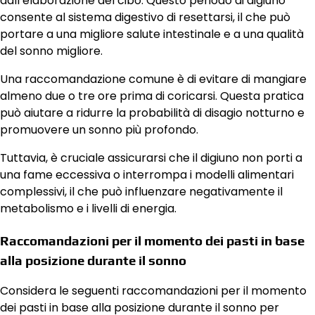
dall’elaborazione del cibo. Questo periodo di digiuno
consente al sistema digestivo di resettarsi, il che può
portare a una migliore salute intestinale e a una qualità
del sonno migliore.
Una raccomandazione comune è di evitare di mangiare
almeno due o tre ore prima di coricarsi. Questa pratica
può aiutare a ridurre la probabilità di disagio notturno e
promuovere un sonno più profondo.
Tuttavia, è cruciale assicurarsi che il digiuno non porti a
una fame eccessiva o interrompa i modelli alimentari
complessivi, il che può influenzare negativamente il
metabolismo e i livelli di energia.
Raccomandazioni per il momento dei pasti in base
alla posizione durante il sonno
Considera le seguenti raccomandazioni per il momento
dei pasti in base alla posizione durante il sonno per