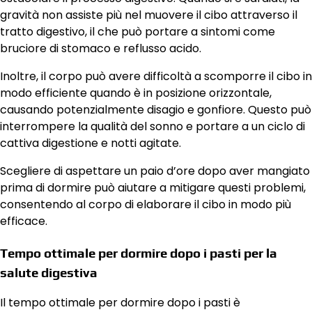
gravità non assiste più nel muovere il cibo attraverso il
tratto digestivo, il che può portare a sintomi come
bruciore di stomaco e reflusso acido.
Inoltre, il corpo può avere difficoltà a scomporre il cibo in
modo efficiente quando è in posizione orizzontale,
causando potenzialmente disagio e gonfiore. Questo può
interrompere la qualità del sonno e portare a un ciclo di
cattiva digestione e notti agitate.
Scegliere di aspettare un paio d’ore dopo aver mangiato
prima di dormire può aiutare a mitigare questi problemi,
consentendo al corpo di elaborare il cibo in modo più
efficace.
Tempo ottimale per dormire dopo i pasti per la
salute digestiva
Il tempo ottimale per dormire dopo i pasti è