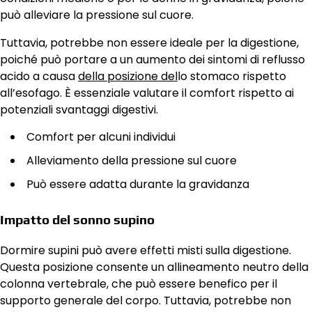
può alleviare la pressione sul cuore.
Tuttavia, potrebbe non essere ideale per la digestione,
poiché può portare a un aumento dei sintomi di reflusso
acido a causa
della posizione del
lo stomaco rispetto
all’esofago. È essenziale valutare il comfort rispetto ai
potenziali svantaggi digestivi.
Comfort per alcuni individui
Alleviamento della pressione sul cuore
Può essere adatta durante la gravidanza
Impatto del sonno supino
Dormire supini può avere effetti misti sulla digestione.
Questa posizione consente un allineamento neutro della
colonna vertebrale, che può essere benefico per il
supporto generale del corpo. Tuttavia, potrebbe non