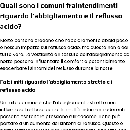
Quali sono i comuni fraintendimenti
riguardo l’abbigliamento e il reflusso
acido?
Molte persone credono che l’abbigliamento abbia poco
o nessun impatto sul reflusso acido, ma questo non è del
tutto vero. La vestibilità e il tessuto dell’abbigliamento da
notte possono influenzare il comfort e potenzialmente
esacerbare i sintomi del reflusso durante la notte.
Falsi miti riguardo l’abbigliamento stretto e il
reflusso acido
Un mito comune è che l’abbigliamento stretto non
influisca sul reflusso acido. In realtà, indumenti aderenti
possono esercitare pressione sull’addome, il che può
portare a un aumento dei sintomi di reflusso. Questo è