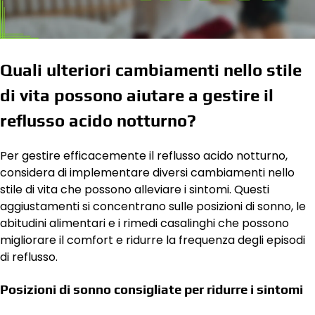
Quali ulteriori cambiamenti nello stile
di vita possono aiutare a gestire il
reflusso acido notturno?
Per gestire efficacemente il reflusso acido notturno,
considera di implementare diversi cambiamenti nello
stile di vita che possono alleviare i sintomi. Questi
aggiustamenti si concentrano sulle posizioni di sonno, le
abitudini alimentari e i rimedi casalinghi che possono
migliorare il comfort e ridurre la frequenza degli episodi
di reflusso.
Posizioni di sonno consigliate per ridurre i sintomi