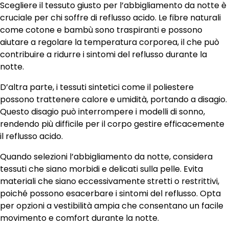
Scegliere il tessuto giusto per l’abbigliamento da notte è
cruciale per chi soffre di reflusso acido. Le fibre naturali
come cotone e bambù sono traspiranti e possono
aiutare a regolare la temperatura corporea, il che può
contribuire a ridurre i sintomi del reflusso durante la
notte.
D’altra parte, i tessuti sintetici come il poliestere
possono trattenere calore e umidità, portando a disagio.
Questo disagio può interrompere i modelli di sonno,
rendendo più difficile per il corpo gestire efficacemente
il reflusso acido.
Quando selezioni l’abbigliamento da notte, considera
tessuti che siano morbidi e delicati sulla pelle. Evita
materiali che siano eccessivamente stretti o restrittivi,
poiché possono esacerbare i sintomi del reflusso. Opta
per opzioni a vestibilità ampia che consentano un facile
movimento e comfort durante la notte.