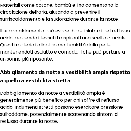
Materiali come cotone, bambù e lino consentono la
circolazione dell’aria, aiutando a prevenire il
surriscaldamento e la sudorazione durante la notte.
Il surriscaldamento può esacerbare i sintomi del reflusso
acido, rendendo i tessuti traspiranti una scelta cruciale.
Questi materiali allontanano l’umidità dalla pelle,
mantenendoti asciutto e comodo, il che può portare a
un sonno più riposante.
Abbigliamento da notte a vestibilità ampia rispetto
a quello a vestibilità stretta
L’abbigliamento da notte a vestibilità ampia è
generalmente più benefico per chi soffre di reflusso
acido. Indumenti stretti possono esercitare pressione
sull’addome, potenzialmente scatenando sintomi di
reflusso durante la notte.