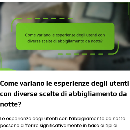
Come variano le esperienze degli utenti
con diverse scelte di abbigliamento da
notte?
Le esperienze degli utenti con l’abbigliamento da notte
possono differire significativamente in base ai tipi di