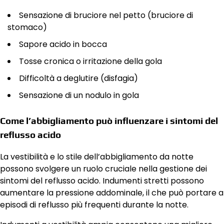
Sensazione di bruciore nel petto (bruciore di
stomaco)
Sapore acido in bocca
Tosse cronica o irritazione della gola
Difficoltà a deglutire (disfagia)
Sensazione di un nodulo in gola
Come l’abbigliamento può influenzare i sintomi del
reflusso acido
La vestibilità e lo stile dell’abbigliamento da notte
possono svolgere un ruolo cruciale nella gestione dei
sintomi del reflusso acido. Indumenti stretti possono
aumentare la pressione addominale, il che può portare a
episodi di reflusso più frequenti durante la notte.