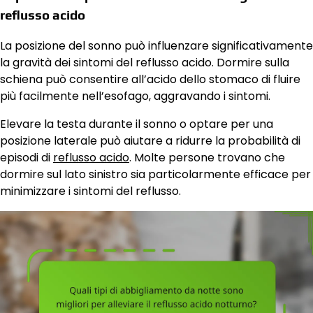
reflusso acido
La posizione del sonno può influenzare significativamente
la gravità dei sintomi del reflusso acido. Dormire sulla
schiena può consentire all’acido dello stomaco di fluire
più facilmente nell’esofago, aggravando i sintomi.
Elevare la testa durante il sonno o optare per una
posizione laterale può aiutare a ridurre la probabilità di
episodi di
reflusso acido
. Molte persone trovano che
dormire sul lato sinistro sia particolarmente efficace per
minimizzare i sintomi del reflusso.