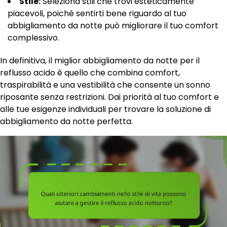
Stile:
Seleziona stili che trovi esteticamente
piacevoli, poiché sentirti bene riguardo al tuo
abbigliamento da notte può migliorare il tuo comfort
complessivo.
In definitiva, il miglior abbigliamento da notte per il
reflusso acido è quello che combina comfort,
traspirabilità e una vestibilità che consente un sonno
riposante senza restrizioni. Dai priorità al tuo comfort e
alle tue esigenze individuali per trovare la soluzione di
abbigliamento da notte perfetta.