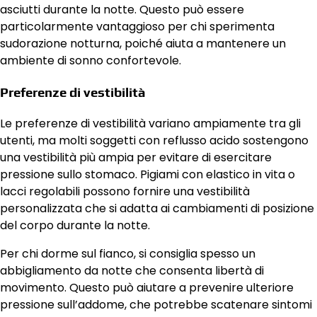
asciutti durante la notte. Questo può essere
particolarmente vantaggioso per chi sperimenta
sudorazione notturna, poiché aiuta a mantenere un
ambiente di sonno confortevole.
Preferenze di vestibilità
Le preferenze di vestibilità variano ampiamente tra gli
utenti, ma molti soggetti con reflusso acido sostengono
una vestibilità più ampia per evitare di esercitare
pressione sullo stomaco. Pigiami con elastico in vita o
lacci regolabili possono fornire una vestibilità
personalizzata che si adatta ai cambiamenti di posizione
del corpo durante la notte.
Per chi dorme sul fianco, si consiglia spesso un
abbigliamento da notte che consenta libertà di
movimento. Questo può aiutare a prevenire ulteriore
pressione sull’addome, che potrebbe scatenare sintomi