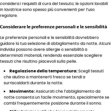
considera i requisiti di cura del tessuto; le opzioni lavabili
in lavatrice sono spesso più convenienti per l’uso
regolare.
Considerare le preferenze personali e le sensibilità
Le preferenze personali e le sensibilità dovrebbero
guidare la tua selezione di abbigliamento da notte. Alcuni
individui possono avere allergie o sensibilità a
determinati materiali, rendendo essenziale scegliere
tessuti che risultino piacevoli sulla pelle.
Regolazione della temperatura:
Scegli tessuti
che aiutino a mantenerti fresco se tendi a
surriscaldarti durante la notte.
Movimento:
Assicurati che l’abbigliamento da
notte consenta un facile movimento, specialmente se
cambi frequentemente posizione durante il sonno.