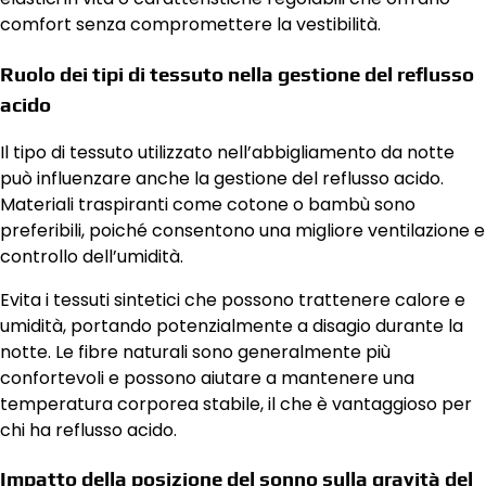
comfort senza compromettere la vestibilità.
Ruolo dei tipi di tessuto nella gestione del reflusso
acido
Il tipo di tessuto utilizzato nell’abbigliamento da notte
può influenzare anche la gestione del reflusso acido.
Materiali traspiranti come cotone o bambù sono
preferibili, poiché consentono una migliore ventilazione e
controllo dell’umidità.
Evita i tessuti sintetici che possono trattenere calore e
umidità, portando potenzialmente a disagio durante la
notte. Le fibre naturali sono generalmente più
confortevoli e possono aiutare a mantenere una
temperatura corporea stabile, il che è vantaggioso per
chi ha reflusso acido.
Impatto della posizione del sonno sulla gravità del