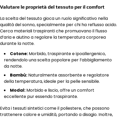
Valutare le proprietà del tessuto per il comfort
La scelta del tessuto gioca un ruolo significativo nella
qualità del sonno, specialmente per chi ha reflusso acido.
Cerca materiali traspiranti che promuovano il flusso
d’aria e aiutino a regolare la temperatura corporea
durante la notte.
Cotone:
Morbido, traspirante e ipoallergenico,
rendendolo una scelta popolare per l’abbigliamento
da notte.
Bambù:
Naturalmente assorbente e regolatore
della temperatura, ideale per la pelle sensibile.
Modal:
Morbido e liscio, offre un comfort
eccellente pur essendo traspirante.
Evita i tessuti sintetici come il poliestere, che possono
trattenere calore e umidità, portando a disagio. Inoltre,