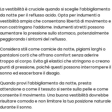
La vestibilità è cruciale quando si sceglie l’abbigliamento
da notte per il reflusso acido. Opta per indumenti a
vestibilità ampia che consentano libertà di movimento e
non costringano l’addome. Indumenti stretti possono
aumentare la pressione sullo stomaco, potenzialmente
peggiorando i sintomi del reflusso.
Considera stili come camicie da notte, pigiami larghi o
pantaloni corti che offrano comfort senza aderire
troppo al corpo. Evita gli elastici che stringono o creano
punti di pressione, poiché questi possono interrompere il
sonno ed esacerbare il disagio.
Quando provi l’abbigliamento da notte, presta
attenzione a come il tessuto si sente sulla pelle e come
consente il movimento. Una buona vestibilità dovrebbe
risultare comoda e non limitare la tua posizione naturale
durante il sonno.