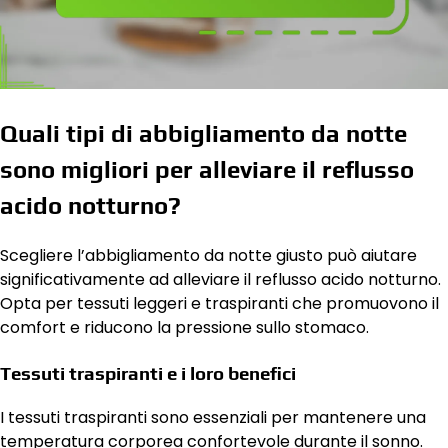
Quali tipi di abbigliamento da notte
sono migliori per alleviare il reflusso
acido notturno?
Scegliere l’abbigliamento da notte giusto può aiutare
significativamente ad alleviare il reflusso acido notturno.
Opta per tessuti leggeri e traspiranti che promuovono il
comfort e riducono la pressione sullo stomaco.
Tessuti traspiranti e i loro benefici
I tessuti traspiranti sono essenziali per mantenere una
temperatura corporea confortevole durante il sonno.