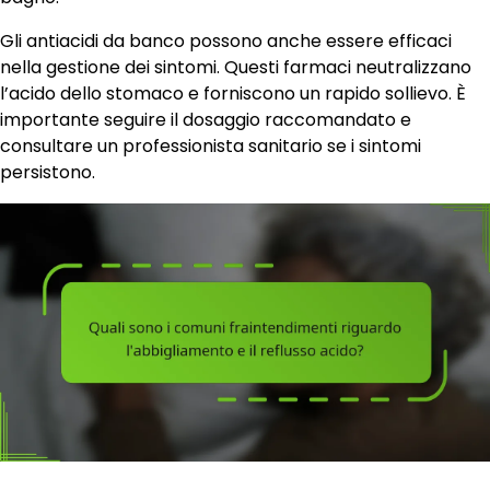
Gli antiacidi da banco possono anche essere efficaci
nella gestione dei sintomi. Questi farmaci neutralizzano
l’acido dello stomaco e forniscono un rapido sollievo. È
importante seguire il dosaggio raccomandato e
consultare un professionista sanitario se i sintomi
persistono.