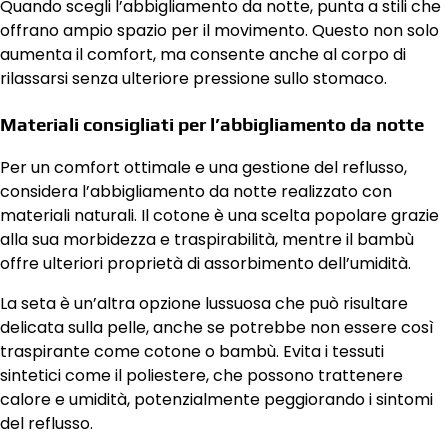
Quando scegli l’abbigliamento da notte, punta a stili che
offrano ampio spazio per il movimento. Questo non solo
aumenta il comfort, ma consente anche al corpo di
rilassarsi senza ulteriore pressione sullo stomaco.
Materiali consigliati per l’abbigliamento da notte
Per un comfort ottimale e una gestione del reflusso,
considera l’abbigliamento da notte realizzato con
materiali naturali. Il cotone è una scelta popolare grazie
alla sua morbidezza e traspirabilità, mentre il bambù
offre ulteriori proprietà di assorbimento dell’umidità.
La seta è un’altra opzione lussuosa che può risultare
delicata sulla pelle, anche se potrebbe non essere così
traspirante come cotone o bambù. Evita i tessuti
sintetici come il poliestere, che possono trattenere
calore e umidità, potenzialmente peggiorando i sintomi
del reflusso.