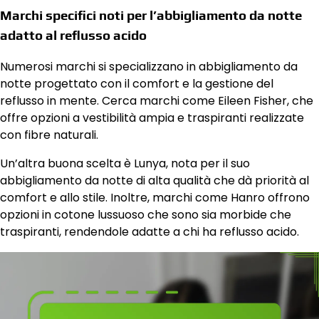
Marchi specifici noti per l’abbigliamento da notte
adatto al reflusso acido
Numerosi marchi si specializzano in abbigliamento da
notte progettato con il comfort e la gestione del
reflusso in mente. Cerca marchi come Eileen Fisher, che
offre opzioni a vestibilità ampia e traspiranti realizzate
con fibre naturali.
Un’altra buona scelta è Lunya, nota per il suo
abbigliamento da notte di alta qualità che dà priorità al
comfort e allo stile. Inoltre, marchi come Hanro offrono
opzioni in cotone lussuoso che sono sia morbide che
traspiranti, rendendole adatte a chi ha reflusso acido.