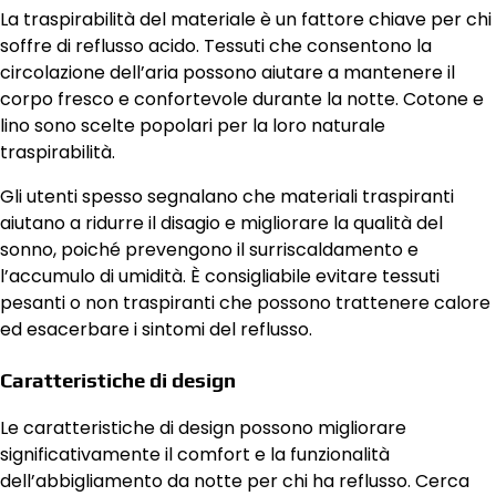
La traspirabilità del materiale è un fattore chiave per chi
soffre di reflusso acido. Tessuti che consentono la
circolazione dell’aria possono aiutare a mantenere il
corpo fresco e confortevole durante la notte. Cotone e
lino sono scelte popolari per la loro naturale
traspirabilità.
Gli utenti spesso segnalano che materiali traspiranti
aiutano a ridurre il disagio e migliorare la qualità del
sonno, poiché prevengono il surriscaldamento e
l’accumulo di umidità. È consigliabile evitare tessuti
pesanti o non traspiranti che possono trattenere calore
ed esacerbare i sintomi del reflusso.
Caratteristiche di design
Le caratteristiche di design possono migliorare
significativamente il comfort e la funzionalità
dell’abbigliamento da notte per chi ha reflusso. Cerca