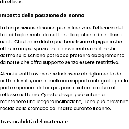
di reflusso.
Impatto della posizione del sonno
La tua posizione di sonno può influenzare l’efficacia del
tuo abbigliamento da notte nella gestione del reflusso
acido. Chi dorme di lato può beneficiare di pigiami che
offrano ampio spazio per il movimento, mentre chi
dorme sulla schiena potrebbe preferire abbigliamento
da notte che offra supporto senza essere restrittivo.
Alcuni utenti trovano che indossare abbigliamento da
notte elevato, come quelli con supporto integrato per la
parte superiore del corpo, possa aiutare a ridurre il
reflusso notturno. Questo design può aiutare a
mantenere una leggera inclinazione, il che può prevenire
l’acido dello stomaco dal risalire durante il sonno.
Traspirabilità del materiale