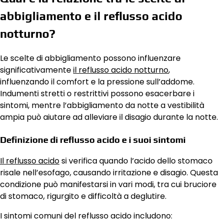
abbigliamento e il reflusso acido
notturno?
Le scelte di abbigliamento possono influenzare
significativamente
il reflusso acido notturno
,
influenzando il comfort e la pressione sull’addome.
Indumenti stretti o restrittivi possono esacerbare i
sintomi, mentre l’abbigliamento da notte a vestibilità
ampia può aiutare ad alleviare il disagio durante la notte.
Definizione di reflusso acido e i suoi sintomi
Il reflusso acido
si verifica quando l’acido dello stomaco
risale nell’esofago, causando irritazione e disagio. Questa
condizione può manifestarsi in vari modi, tra cui bruciore
di stomaco, rigurgito e difficoltà a deglutire.
I sintomi comuni del reflusso acido includono: