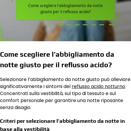
Come scegliere l’abbigliamento da
notte giusto per il reflusso acido?
Selezionare l’abbigliamento da notte giusto può alleviare
significativamente i sintomi del
reflusso acido notturno
.
Concentrati sulla vestibilità, sul tipo di tessuto e sul
comfort personale per garantire una notte riposante
senza disagio.
Criteri per selezionare l’abbigliamento da notte in
base alla vestibilità