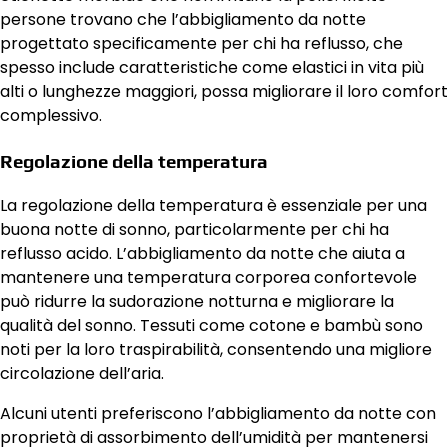
persone trovano che l’abbigliamento da notte
progettato specificamente per chi ha reflusso, che
spesso include caratteristiche come elastici in vita più
alti o lunghezze maggiori, possa migliorare il loro comfort
complessivo.
Regolazione della temperatura
La regolazione della temperatura è essenziale per una
buona notte di sonno, particolarmente per chi ha
reflusso acido. L’abbigliamento da notte che aiuta a
mantenere una temperatura corporea confortevole
può ridurre la sudorazione notturna e migliorare la
qualità del sonno. Tessuti come cotone e bambù sono
noti per la loro traspirabilità, consentendo una migliore
circolazione dell’aria.
Alcuni utenti preferiscono l’abbigliamento da notte con
proprietà di assorbimento dell’umidità per mantenersi