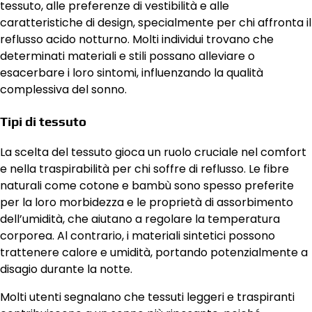
tessuto, alle preferenze di vestibilità e alle
caratteristiche di design, specialmente per chi affronta il
reflusso acido notturno. Molti individui trovano che
determinati materiali e stili possano alleviare o
esacerbare i loro sintomi, influenzando la qualità
complessiva del sonno.
Tipi di tessuto
La scelta del tessuto gioca un ruolo cruciale nel comfort
e nella traspirabilità per chi soffre di reflusso. Le fibre
naturali come cotone e bambù sono spesso preferite
per la loro morbidezza e le proprietà di assorbimento
dell’umidità, che aiutano a regolare la temperatura
corporea. Al contrario, i materiali sintetici possono
trattenere calore e umidità, portando potenzialmente a
disagio durante la notte.
Molti utenti segnalano che tessuti leggeri e traspiranti