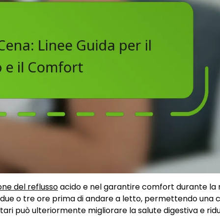
one del reflusso
acido e nel garantire comfort durante la 
o due o tre ore prima di andare a letto, permettendo una 
tari può ulteriormente migliorare la salute digestiva e rid