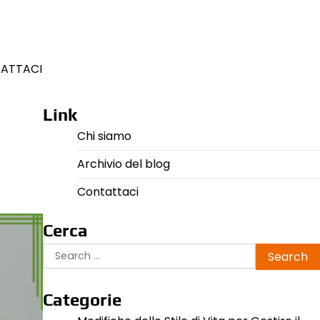
ATTACI
Link
Chi siamo
Archivio del blog
Contattaci
Cerca
Search
for:
Categorie