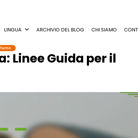
LINGUA
ARCHIVIO DEL BLOG
CHI SIAMO
CONT
tturno
: Linee Guida per il