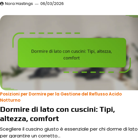
Nora Hastings
06/03/2026
Posizioni per Dormire per la Gestione del Reflusso Acido
Notturno
Dormire di lato con cuscini: Tipi,
altezza, comfort
Scegliere il cuscino giusto è essenziale per chi dorme di lato
per garantire un corretto…