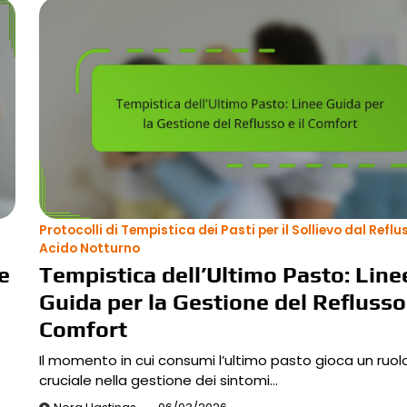
Protocolli di Tempistica dei Pasti per il Sollievo dal Reflu
Acido Notturno
e
Tempistica dell’Ultimo Pasto: Line
Guida per la Gestione del Reflusso 
Comfort
Il momento in cui consumi l’ultimo pasto gioca un ruol
cruciale nella gestione dei sintomi…