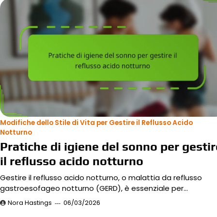
Modifiche dello Stile di Vita per Gestire il Reflusso Acido
Notturno
Pratiche di igiene del sonno per gestir
il reflusso acido notturno
Gestire il reflusso acido notturno, o malattia da reflusso
gastroesofageo notturno (GERD), è essenziale per…
Nora Hastings
06/03/2026