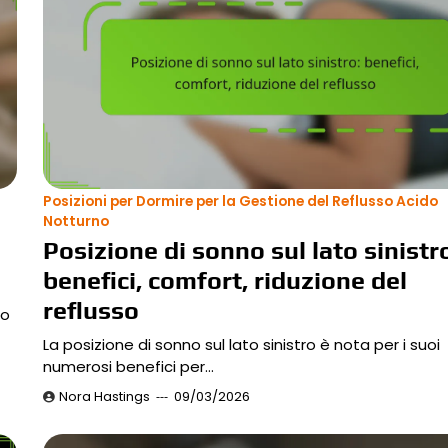
Posizioni per Dormire per la Gestione del Reflusso Acido
Notturno
Posizione di sonno sul lato sinistr
benefici, comfort, riduzione del
reflusso
so
La posizione di sonno sul lato sinistro è nota per i suoi
numerosi benefici per…
Nora Hastings
09/03/2026