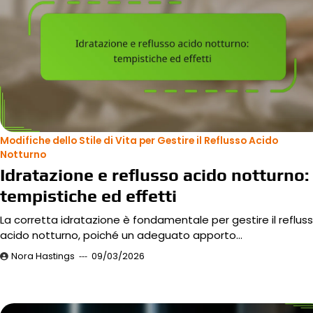
Modifiche dello Stile di Vita per Gestire il Reflusso Acido
Notturno
Idratazione e reflusso acido notturno:
tempistiche ed effetti
La corretta idratazione è fondamentale per gestire il reflus
acido notturno, poiché un adeguato apporto…
Nora Hastings
09/03/2026