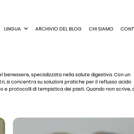
LINGUA
ARCHIVIO DEL BLOG
CHI SIAMO
CONT
l benessere, specializzata nella salute digestiva. Con un
i, si concentra su soluzioni pratiche per il reflusso acido
o e protocolli di tempistica dei pasti. Quando non scrive,