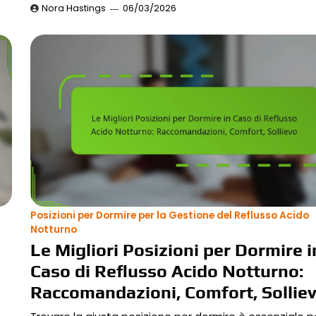
Nora Hastings
06/03/2026
Posizioni per Dormire per la Gestione del Reflusso Acido
Notturno
Le Migliori Posizioni per Dormire i
Caso di Reflusso Acido Notturno:
Raccomandazioni, Comfort, Sollie