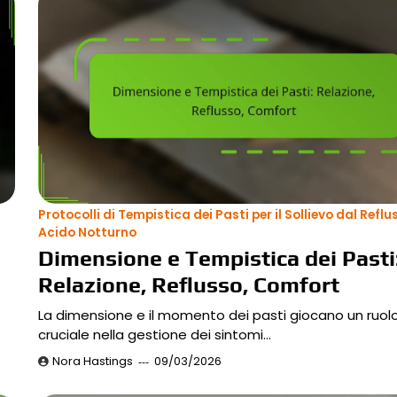
Protocolli di Tempistica dei Pasti per il Sollievo dal Reflu
Acido Notturno
Dimensione e Tempistica dei Pasti
Relazione, Reflusso, Comfort
La dimensione e il momento dei pasti giocano un ruol
cruciale nella gestione dei sintomi…
Nora Hastings
09/03/2026