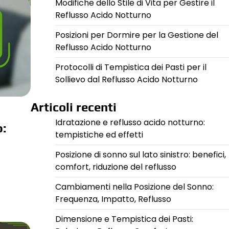
Modifiche dello Stile di Vita per Gestire il
Reflusso Acido Notturno
Posizioni per Dormire per la Gestione del
Reflusso Acido Notturno
Protocolli di Tempistica dei Pasti per il
Sollievo dal Reflusso Acido Notturno
Articoli recenti
Idratazione e reflusso acido notturno:
o:
tempistiche ed effetti
Posizione di sonno sul lato sinistro: benefici,
comfort, riduzione del reflusso
Cambiamenti nella Posizione del Sonno:
Frequenza, Impatto, Reflusso
Dimensione e Tempistica dei Pasti: