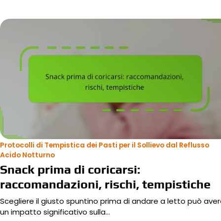
Protocolli di Tempistica dei Pasti per il Sollievo dal Reflusso
Acido Notturno
Snack prima di coricarsi:
raccomandazioni, rischi, tempistiche
Scegliere il giusto spuntino prima di andare a letto può ave
un impatto significativo sulla…