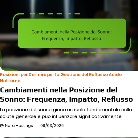
Posizioni per Dormire per la Gestione del Reflusso Acido
Notturno
Cambiamenti nella Posizione del
Sonno: Frequenza, Impatto, Reflusso
La posizione del sonno gioca un ruolo fondamentale nella
salute generale e può influenzare significativamente…
Nora Hastings
09/03/2026