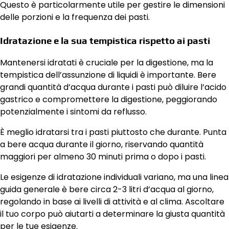
Questo è particolarmente utile per gestire le dimensioni
delle porzioni e la frequenza dei pasti.
Idratazione e la sua tempistica rispetto ai pasti
Mantenersi idratati è cruciale per la digestione, ma la
tempistica dell’assunzione di liquidi è importante. Bere
grandi quantità d’acqua durante i pasti può diluire l’acido
gastrico e compromettere la digestione, peggiorando
potenzialmente i sintomi da reflusso.
È meglio idratarsi tra i pasti piuttosto che durante. Punta
a bere acqua durante il giorno, riservando quantità
maggiori per almeno 30 minuti prima o dopo i pasti.
Le esigenze di idratazione individuali variano, ma una linea
guida generale è bere circa 2-3 litri d’acqua al giorno,
regolando in base ai livelli di attività e al clima. Ascoltare
il tuo corpo può aiutarti a determinare la giusta quantità
per le tue esigenze.