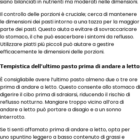
siano bilanciati in nutrienti ma moderati nelle dimensioni.
Il controllo delle porzioni è cruciale; cerca di mantenere
le dimensioni dei pasti intorno a una tazza per la maggior
parte dei pasti. Questo aiuta a evitare di sovraccaricare
lo stomaco, il che può esacerbare i sintomi da reflusso.
Utilizzare piatti più piccoli può aiutare a gestire
efficacemente le dimensioni delle porzioni.
Tempistica dell’ultimo pasto prima di andare a letto
È consigliabile avere l’ultimo pasto almeno due o tre ore
prima di andare a letto. Questo consente allo stomaco di
digerire il cibo prima di sdraiarsi, riducendo il rischio di
reflusso notturno. Mangiare troppo vicino all’ora di
andare a letto può portare a disagio e a un sonno
interrotto.
Se ti senti affamato prima di andare a letto, opta per
uno spuntino leggero a basso contenuto di grassi e