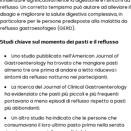
influenzare significativamente la digestione e i sintomi da
reflusso. Un corretto tempismo può aiutare ad alleviare il
disagio e migliorare la salute digestiva complessiva, in
particolare per le persone predisposte alla malattia da
reflusso gastroesofageo (GERD).
Studi chiave sul momento dei pasti e il reflusso
Uno studio pubblicato nell’American Journal of
Gastroenterology ha trovato che mangiare pasti
almeno tre ore prima di andare a letto riduceva i
sintomi da reflusso notturno nei partecipanti.
La ricerca del Journal of Clinical Gastroenterology
ha evidenziato che pasti più piccoli e più frequenti
portavano a meno episodi di reflusso rispetto a pasti
più abbondanti.
Un altro studio ha indicato che le persone che
consumavano il loro ultimo pasto prima nella serata