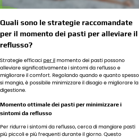
Quali sono le strategie raccomandate
per il momento dei pasti per alleviare il
reflusso?
Strategie efficaci
per il
momento dei pasti possono
alleviare significativamente i sintomi da reflusso e
migliorare il comfort. Regolando quando e quanto spesso
si mangia, è possibile minimizzare il disagio e migliorare la
digestione.
Momento ottimale dei pasti per minimizzare i
sintomi da reflusso
Per ridurre i sintomi da reflusso, cerca di mangiare pasti
più piccoli e più frequenti durante il giorno. Questo