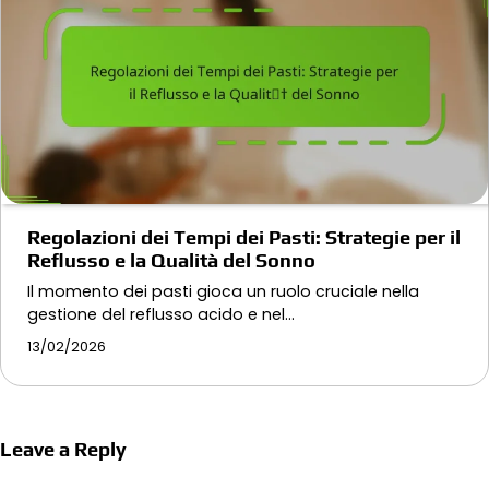
Regolazioni dei Tempi dei Pasti: Strategie per il
Reflusso e la Qualità del Sonno
Il momento dei pasti gioca un ruolo cruciale nella
gestione del reflusso acido e nel…
13/02/2026
Leave a Reply