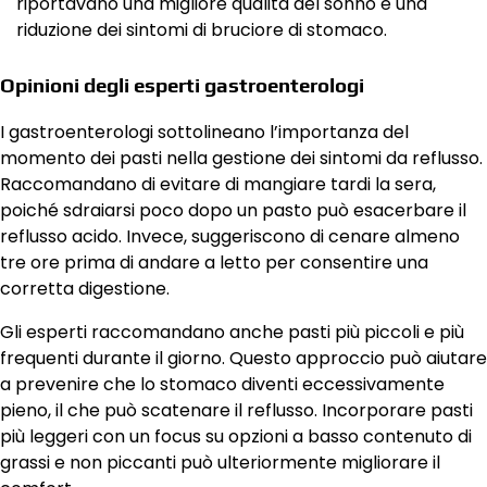
riportavano una migliore qualità del sonno e una
riduzione dei sintomi di bruciore di stomaco.
Opinioni degli esperti gastroenterologi
I gastroenterologi sottolineano l’importanza del
momento dei pasti nella gestione dei sintomi da reflusso.
Raccomandano di evitare di mangiare tardi la sera,
poiché sdraiarsi poco dopo un pasto può esacerbare il
reflusso acido. Invece, suggeriscono di cenare almeno
tre ore prima di andare a letto per consentire una
corretta digestione.
Gli esperti raccomandano anche pasti più piccoli e più
frequenti durante il giorno. Questo approccio può aiutare
a prevenire che lo stomaco diventi eccessivamente
pieno, il che può scatenare il reflusso. Incorporare pasti
più leggeri con un focus su opzioni a basso contenuto di
grassi e non piccanti può ulteriormente migliorare il