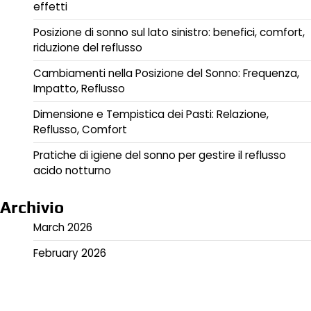
effetti
Posizione di sonno sul lato sinistro: benefici, comfort,
riduzione del reflusso
Cambiamenti nella Posizione del Sonno: Frequenza,
Impatto, Reflusso
Dimensione e Tempistica dei Pasti: Relazione,
Reflusso, Comfort
Pratiche di igiene del sonno per gestire il reflusso
acido notturno
Archivio
March 2026
February 2026