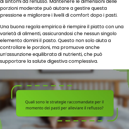
di sintomi da reflusso. Mantenere le dimensioni delle
porzioni moderate può aiutare a gestire questa
pressione e migliorare i livelli di comfort dopo i pasti.
Una buona regola empirica è riempire il piatto con una
varietà di alimenti, assicurandosi che nessun singolo
elemento domini il pasto. Questo non solo aiuta a
controllare le porzioni, ma promuove anche
un’assunzione equilibrata di nutrienti, che può
supportare la salute digestiva complessiva.