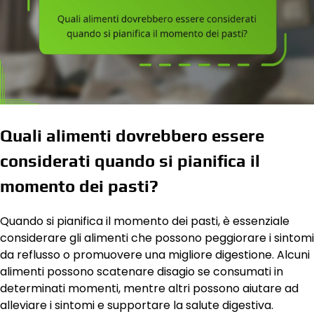
Quali alimenti dovrebbero essere
considerati quando si pianifica il
momento dei pasti?
Quando si pianifica il momento dei pasti, è essenziale
considerare gli alimenti che possono peggiorare i sintomi
da reflusso o promuovere una migliore digestione. Alcuni
alimenti possono scatenare disagio se consumati in
determinati momenti, mentre altri possono aiutare ad
alleviare i sintomi e supportare la salute digestiva.