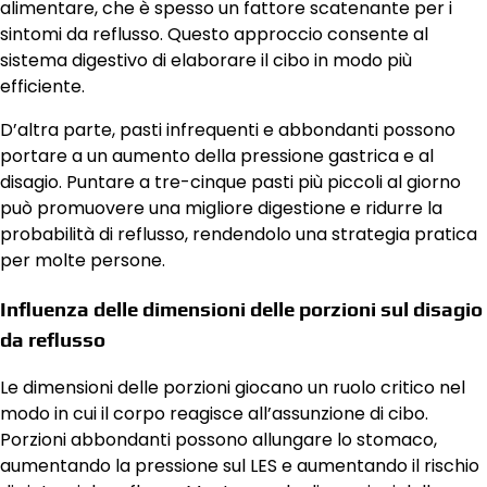
alimentare, che è spesso un fattore scatenante per i
sintomi da reflusso. Questo approccio consente al
sistema digestivo di elaborare il cibo in modo più
efficiente.
D’altra parte, pasti infrequenti e abbondanti possono
portare a un aumento della pressione gastrica e al
disagio. Puntare a tre-cinque pasti più piccoli al giorno
può promuovere una migliore digestione e ridurre la
probabilità di reflusso, rendendolo una strategia pratica
per molte persone.
Influenza delle dimensioni delle porzioni sul disagio
da reflusso
Le dimensioni delle porzioni giocano un ruolo critico nel
modo in cui il corpo reagisce all’assunzione di cibo.
Porzioni abbondanti possono allungare lo stomaco,
aumentando la pressione sul LES e aumentando il rischio