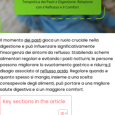
Il momento
dei pasti
gioca un ruolo cruciale nella
digestione e può influenzare significativamente
l’insorgenza dei sintomi da reflusso. Stabilendo schemi
alimentari regolari e evitando i pasti notturni, le persone
possono migliorare lo svuotamento gastrico e ridurr
e il
disagio associato al
reflusso acido
. Regolare quando e
quanto spesso si mangia, insieme a una scelta
consapevole degli alimenti, può portare a una migliore
salute digestiva e a un maggiore comfort.
Key sections in the article: