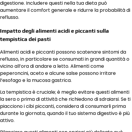
digestione. Includere questi nella tua dieta può
aumentare il comfort generale e ridurre la probabilità di
reflusso.
Impatto degli alimenti acidi e piccanti sulla
tempistica dei pasti
Alimenti acidi e piccanti possono scatenare sintomi da
reflusso, in particolare se consumati in grandi quantità o
vicino all’ora di andare a letto. Alimenti come
peperoncini, aceto e alcune salse possono irritare
l’esofago e la mucosa gastrica.
La tempistica è cruciale; è meglio evitare questi alimenti
la sera o prima di attività che richiedono di sdraiarsi. Se ti
piacciono i cibi piccanti, considera di consumarli prima
durante la giornata, quando il tuo sistema digestivo è più
attivo.