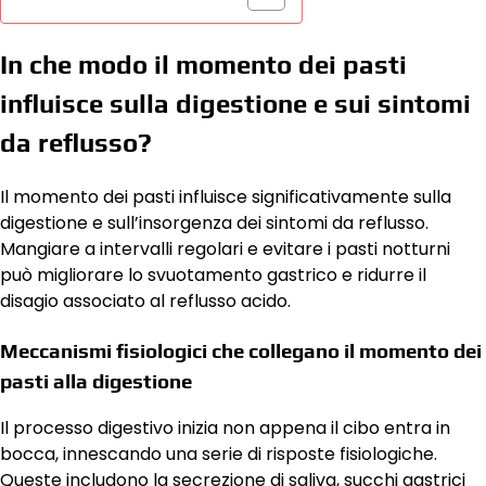
In che modo il momento dei pasti
influisce sulla digestione e sui sintomi
da reflusso?
Il momento dei pasti influisce significativamente sulla
digestione e sull’insorgenza dei sintomi da reflusso.
Mangiare a intervalli regolari e evitare i pasti notturni
può migliorare lo svuotamento gastrico e ridurre il
disagio associato al reflusso acido.
Meccanismi fisiologici che collegano il momento dei
pasti alla digestione
Il processo digestivo inizia non appena il cibo entra in
bocca, innescando una serie di risposte fisiologiche.
Queste includono la secrezione di saliva, succhi gastrici