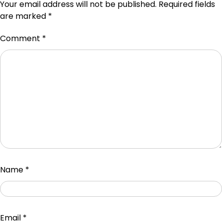
Your email address will not be published.
Required fields
are marked
*
Comment
*
Name
*
Email
*