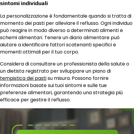
sintomi individuali
La personalizzazione è fondamentale quando si tratta di
momento dei pasti per alleviare il reflusso. Ogni individuo
può reagire in modo diverso a determinati alimenti e
schemi alimentari. Tenere un diario alimentare può
aiutare a identificare fattori scatenanti specifici e
momenti ottimali per il tuo corpo.
Considera di consultare un professionista della salute o
un dietista registrato per sviluppare un piano di
tempistica dei pasti
su misura. Possono fornire
informazioni basate sui tuoi sintomi e sulle tue
preferenze alimentari, garantendo una strategia più
efficace per gestire il reflusso.