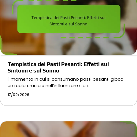
Tempistica dei Pasti Pesanti: Effetti sui
Sintomi e sul Sonno
Il momento in cui si consumano pasti pesanti gioca
un ruolo cruciale nell’influenzare sia i…
17/02/2026