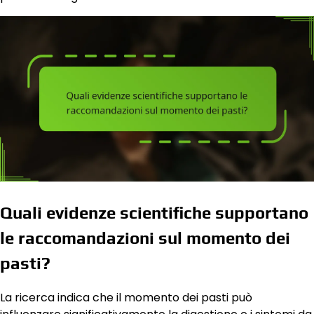
Quali evidenze scientifiche supportano
le raccomandazioni sul momento dei
pasti?
La ricerca indica che il momento dei pasti può