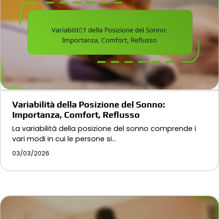
Variabilità della Posizione del Sonno:
Importanza, Comfort, Reflusso
La variabilità della posizione del sonno comprende i
vari modi in cui le persone si…
03/03/2026