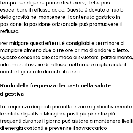
tempo per digerire prima di sdraiarsi, il che può
esacerbare il reflusso acido. Questo è dovuto al ruolo
della gravità nel mantenere il contenuto gastrico in
posizione; la posizione orizzontale può promuovere il
reflusso.
Per mitigare questi effetti, è consigliabile terminare di
mangiare almeno due o tre ore prima di andare a letto.
Questo consente allo stomaco di svuotarsi parzialmente,
riducendo il rischio di reflusso notturno e migliorando il
comfort generale durante il sonno.
Ruolo della frequenza dei pasti nella salute
digestiva
La frequenza
dei pasti
può influenzare significativamente
la salute digestiva. Mangiare pasti più piccoli e più
frequenti durante il giorno può aiutare a mantenere livelli
di energia costanti e prevenire il sovraccarico