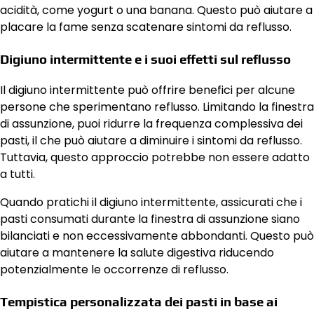
acidità, come yogurt o una banana. Questo può aiutare a
placare la fame senza scatenare sintomi da reflusso.
Digiuno intermittente e i suoi effetti sul reflusso
Il digiuno intermittente può offrire benefici per alcune
persone che sperimentano reflusso. Limitando la finestra
di assunzione, puoi ridurre la frequenza complessiva dei
pasti, il che può aiutare a diminuire i sintomi da reflusso.
Tuttavia, questo approccio potrebbe non essere adatto
a tutti.
Quando pratichi il digiuno intermittente, assicurati che i
pasti consumati durante la finestra di assunzione siano
bilanciati e non eccessivamente abbondanti. Questo può
aiutare a mantenere la salute digestiva riducendo
potenzialmente le occorrenze di reflusso.
Tempistica personalizzata dei pasti in base ai