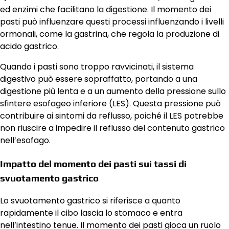
ed enzimi che facilitano la digestione. Il momento dei
pasti può influenzare questi processi influenzando i livelli
ormonali, come la gastrina, che regola la produzione di
acido gastrico.
Quando i pasti sono troppo ravvicinati, il sistema
digestivo può essere sopraffatto, portando a una
digestione più lenta e a un aumento della pressione sullo
sfintere esofageo inferiore (LES). Questa pressione può
contribuire ai sintomi da reflusso, poiché il LES potrebbe
non riuscire a impedire il reflusso del contenuto gastrico
nell’esofago.
Impatto del momento dei pasti sui tassi di
svuotamento gastrico
Lo svuotamento gastrico si riferisce a quanto
rapidamente il cibo lascia lo stomaco e entra
nell’intestino tenue. Il momento dei pasti gioca un ruolo