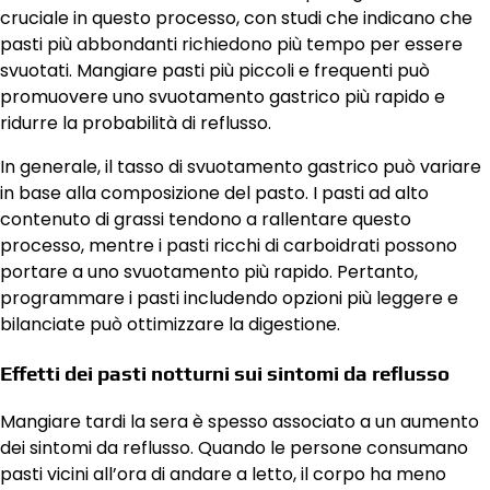
cruciale in questo processo, con studi che indicano che
pasti più abbondanti richiedono più tempo per essere
svuotati. Mangiare pasti più piccoli e frequenti può
promuovere uno svuotamento gastrico più rapido e
ridurre la probabilità di reflusso.
In generale, il tasso di svuotamento gastrico può variare
in base alla composizione del pasto. I pasti ad alto
contenuto di grassi tendono a rallentare questo
processo, mentre i pasti ricchi di carboidrati possono
portare a uno svuotamento più rapido. Pertanto,
programmare i pasti includendo opzioni più leggere e
bilanciate può ottimizzare la digestione.
Effetti dei pasti notturni sui sintomi da reflusso
Mangiare tardi la sera è spesso associato a un aumento
dei sintomi da reflusso. Quando le persone consumano
pasti vicini all’ora di andare a letto, il corpo ha meno