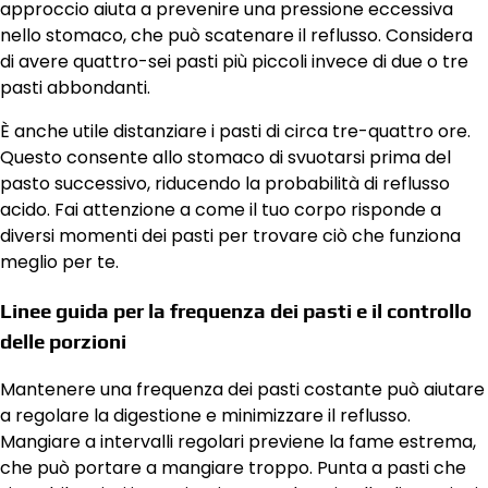
approccio aiuta a prevenire una pressione eccessiva
nello stomaco, che può scatenare il reflusso. Considera
di avere quattro-sei pasti più piccoli invece di due o tre
pasti abbondanti.
È anche utile distanziare i pasti di circa tre-quattro ore.
Questo consente allo stomaco di svuotarsi prima del
pasto successivo, riducendo la probabilità di reflusso
acido. Fai attenzione a come il tuo corpo risponde a
diversi momenti dei pasti per trovare ciò che funziona
meglio per te.
Linee guida per la frequenza dei pasti e il controllo
delle porzioni
Mantenere una frequenza dei pasti costante può aiutare
a regolare la digestione e minimizzare il reflusso.
Mangiare a intervalli regolari previene la fame estrema,
che può portare a mangiare troppo. Punta a pasti che