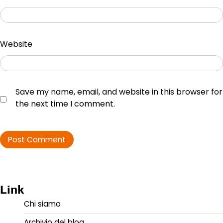
Website
Save my name, email, and website in this browser for
the next time I comment.
Link
Chi siamo
Archivio del blog