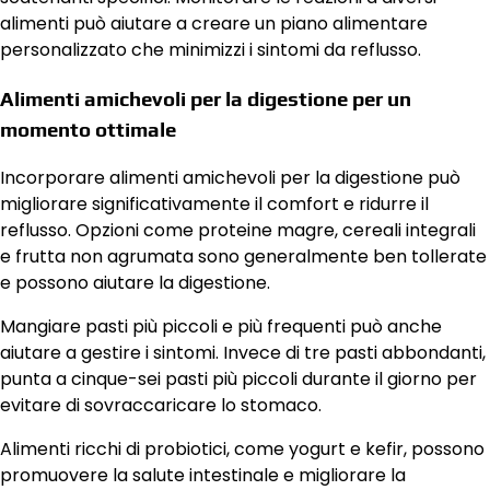
alimenti può aiutare a creare un piano alimentare
personalizzato che minimizzi i sintomi da reflusso.
Alimenti amichevoli per la digestione per un
momento ottimale
Incorporare alimenti amichevoli per la digestione può
migliorare significativamente il comfort e ridurre il
reflusso. Opzioni come proteine magre, cereali integrali
e frutta non agrumata sono generalmente ben tollerate
e possono aiutare la digestione.
Mangiare pasti più piccoli e più frequenti può anche
aiutare a gestire i sintomi. Invece di tre pasti abbondanti,
punta a cinque-sei pasti più piccoli durante il giorno per
evitare di sovraccaricare lo stomaco.
Alimenti ricchi di probiotici, come yogurt e kefir, possono
promuovere la salute intestinale e migliorare la