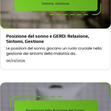
Posizione del sonno e GERD: Relazione,
Sintomi, Gestione
Le posizioni del sonno giocano un ruolo cruciale nella
gestione dei sintomi della malattia da…
06/03/2026