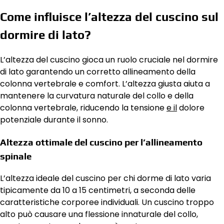
Come influisce l’altezza del cuscino sul
dormire di lato?
L’altezza del cuscino gioca un ruolo cruciale nel dormire
di lato garantendo un corretto allineamento della
colonna vertebrale e comfort. L’altezza giusta aiuta a
mantenere la curvatura naturale del collo e della
colonna vertebrale, riducendo la tensione
e il
dolore
potenziale durante il sonno.
Altezza ottimale del cuscino per l’allineamento
spinale
L’altezza ideale del cuscino per chi dorme di lato varia
tipicamente da 10 a 15 centimetri, a seconda delle
caratteristiche corporee individuali. Un cuscino troppo
alto può causare una flessione innaturale del collo,