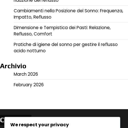
riduzione del reflusso
Cambiamenti nella Posizione del Sonno: Frequenza,
Impatto, Reflusso
Dimensione e Tempistica dei Pasti: Relazione,
Reflusso, Comfort
Pratiche di igiene del sonno per gestire il reflusso
acido notturno
Archivio
March 2026
February 2026
Categorie
We respect your privacy