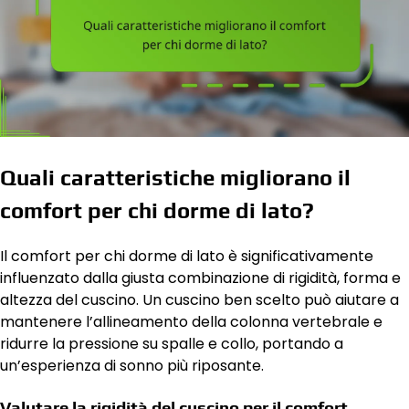
Quali caratteristiche migliorano il
comfort per chi dorme di lato?
Il comfort per chi dorme di lato è significativamente
influenzato dalla giusta combinazione di rigidità, forma e
altezza del cuscino. Un cuscino ben scelto può aiutare a
mantenere l’allineamento della colonna vertebrale e
ridurre la pressione su spalle e collo, portando a
un’esperienza di sonno più riposante.
Valutare la rigidità del cuscino per il comfort