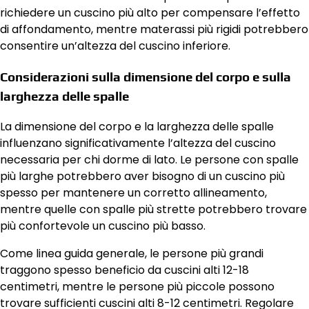
richiedere un cuscino più alto per compensare l’effetto
di affondamento, mentre materassi più rigidi potrebbero
consentire un’altezza del cuscino inferiore.
Considerazioni sulla dimensione del corpo e sulla
larghezza delle spalle
La dimensione del corpo e la larghezza delle spalle
influenzano significativamente l’altezza del cuscino
necessaria per chi dorme di lato. Le persone con spalle
più larghe potrebbero aver bisogno di un cuscino più
spesso per mantenere un corretto allineamento,
mentre quelle con spalle più strette potrebbero trovare
più confortevole un cuscino più basso.
Come linea guida generale, le persone più grandi
traggono spesso beneficio da cuscini alti 12-18
centimetri, mentre le persone più piccole possono
trovare sufficienti cuscini alti 8-12 centimetri. Regolare