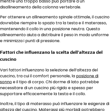
mentre uno troppo basso può portare a un
disallineamento della colonna vertebrale.
Per ottenere un allineamento spinale ottimale, il cuscino
dovrebbe riempire lo spazio tra la testa e il materasso,
mantenendo il collo in una posizione neutra. Questo
allineamento aiuta a distribuire il peso in modo uniforme
e minimizza i punti di pressione.
Fattori che influenzano la scelta dell’altezza del
cuscino
Vari fattori influenzano la selezione dell’altezza del
cuscino, tra cui il comfort personale, la
posizione di
sonno
e il tipo di corpo. Chi dorme di lato potrebbe
necessitare di un cuscino più rigido e spesso per
supportare efficacemente la testa e il collo.
Inoltre, il tipo di materasso può influenzare le esigenze di
altezza del cuscino. Materassi più morbidi potrebbero