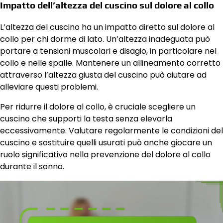
Impatto dell’altezza del cuscino sul dolore al collo
L’altezza del cuscino ha un impatto diretto sul dolore al
collo per chi dorme di lato. Un’altezza inadeguata può
portare a tensioni muscolari e disagio, in particolare nel
collo e nelle spalle. Mantenere un allineamento corretto
attraverso l’altezza giusta del cuscino può aiutare ad
alleviare questi problemi.
Per ridurre il dolore al collo, è cruciale scegliere un
cuscino che supporti la testa senza elevarla
eccessivamente. Valutare regolarmente le condizioni del
cuscino e sostituire quelli usurati può anche giocare un
ruolo significativo nella prevenzione del dolore al collo
durante il sonno.