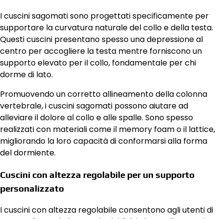
I cuscini sagomati sono progettati specificamente per
supportare la curvatura naturale del collo e della testa.
Questi cuscini presentano spesso una depressione al
centro per accogliere la testa mentre forniscono un
supporto elevato per il collo, fondamentale per chi
dorme di lato.
Promuovendo un corretto allineamento della colonna
vertebrale, i cuscini sagomati possono aiutare ad
alleviare il dolore al collo e alle spalle. Sono spesso
realizzati con materiali come il memory foam o il lattice,
migliorando la loro capacità di conformarsi alla forma
del dormiente.
Cuscini con altezza regolabile per un supporto
personalizzato
I cuscini con altezza regolabile consentono agli utenti di