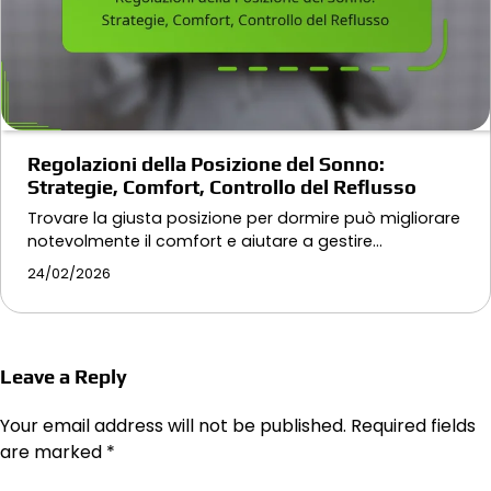
Regolazioni della Posizione del Sonno:
Strategie, Comfort, Controllo del Reflusso
Trovare la giusta posizione per dormire può migliorare
notevolmente il comfort e aiutare a gestire…
24/02/2026
Leave a Reply
Your email address will not be published.
Required fields
are marked
*