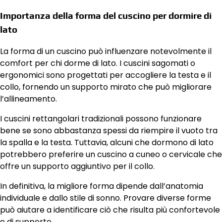
Importanza della forma del cuscino per dormire di
lato
La forma di un cuscino può influenzare notevolmente il
comfort per chi dorme di lato. I cuscini sagomati o
ergonomici sono progettati per accogliere la testa e il
collo, fornendo un supporto mirato che può migliorare
l’allineamento.
I cuscini rettangolari tradizionali possono funzionare
bene se sono abbastanza spessi da riempire il vuoto tra
la spalla e la testa. Tuttavia, alcuni che dormono di lato
potrebbero preferire un cuscino a cuneo o cervicale che
offre un supporto aggiuntivo per il collo.
In definitiva, la migliore forma dipende dall’anatomia
individuale e dallo stile di sonno. Provare diverse forme
può aiutare a identificare ciò che risulta più confortevole
e di supporto.