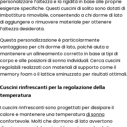
personalizzare l’altezza e la rigidità in base alle proprie
esigenze specifiche. Questi cuscini di solito sono dotati di
imbottitura rimovibile, consentendo a chi dorme di lato
di aggiungere o rimuovere materiale per ottenere
l’altezza desiderata.
Questa personalizzazione è particolarmente
vantaggiosa per chi dorme di lato, poiché aiuta a
mantenere un allineamento corretto in base ai tipi di
corpo e alle posizioni di sonno individuali. Cerca cuscini
regolabili realizzati con materiali di supporto come il
memory foam o il lattice sminuzzato per risultati ottimali.
Cuscini rinfrescanti per la regolazione della
temperatura
I cuscini rinfrescanti sono progettati per dissipare il
calore e mantenere una temperatura
di sonno
confortevole. Molti che dormono di lato avvertono