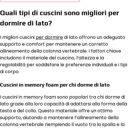
Quali tipi di cuscini sono migliori per
dormire di lato?
I migliori cuscini
per dormire
di lato offrono un adeguato
supporto e comfort per mantenere un corretto
allineamento della colonna vertebrale. I fattori chiave
includono il materiale del cuscino, l’altezza e la
regolabilità per soddisfare le preferenze individuali e i tipi
di corpo.
Cuscini in memory foam per chi dorme di lato
I cuscini in memory foam sono popolari tra chi dorme di
lato grazie alla loro capacità di adattarsi alla forma della
testa e del collo. Questo materiale offre un ottimo
supporto, aiutando a mantenere l’allineamento della
colonna vertebrale riempiendo il vuoto tra la spalla e la