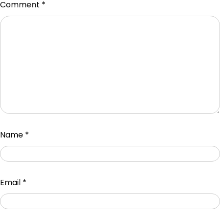
Comment
*
Name
*
Email
*