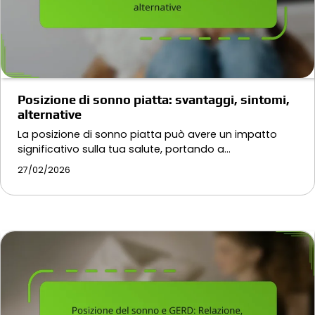
Posizione di sonno piatta: svantaggi, sintomi,
alternative
La posizione di sonno piatta può avere un impatto
significativo sulla tua salute, portando a…
27/02/2026