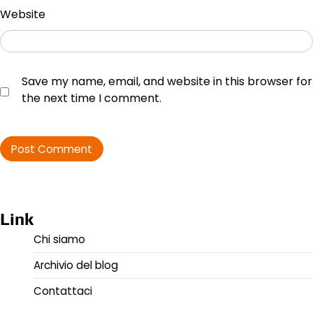
Website
Save my name, email, and website in this browser for
the next time I comment.
Link
Chi siamo
Archivio del blog
Contattaci