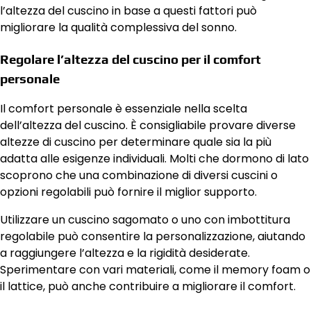
l’altezza del cuscino in base a questi fattori può
migliorare la qualità complessiva del sonno.
Regolare l’altezza del cuscino per il comfort
personale
Il comfort personale è essenziale nella scelta
dell’altezza del cuscino. È consigliabile provare diverse
altezze di cuscino per determinare quale sia la più
adatta alle esigenze individuali. Molti che dormono di lato
scoprono che una combinazione di diversi cuscini o
opzioni regolabili può fornire il miglior supporto.
Utilizzare un cuscino sagomato o uno con imbottitura
regolabile può consentire la personalizzazione, aiutando
a raggiungere l’altezza e la rigidità desiderate.
Sperimentare con vari materiali, come il memory foam o
il lattice, può anche contribuire a migliorare il comfort.