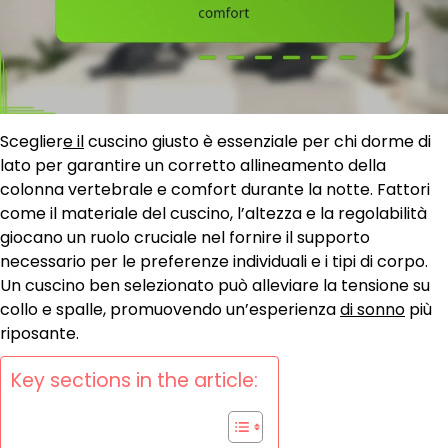
Sceglier
e il
cuscino giusto è essenziale per chi dorme di
lato per garantire un corretto allineamento della
colonna vertebrale e comfort durante la notte. Fattori
come il materiale del cuscino, l’altezza e la regolabilità
giocano un ruolo cruciale nel fornire il supporto
necessario per le preferenze individuali e i tipi di corpo.
Un cuscino ben selezionato può alleviare la tensione su
collo e spalle, promuovendo un’esperienza
di sonno
più
riposante.
Key sections in the article: