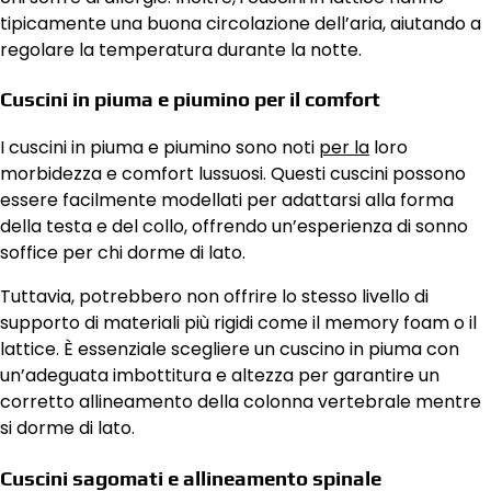
tipicamente una buona circolazione dell’aria, aiutando a
regolare la temperatura durante la notte.
Cuscini in piuma e piumino per il comfort
I cuscini in piuma e piumino sono noti
per la
loro
morbidezza e comfort lussuosi. Questi cuscini possono
essere facilmente modellati per adattarsi alla forma
della testa e del collo, offrendo un’esperienza di sonno
soffice per chi dorme di lato.
Tuttavia, potrebbero non offrire lo stesso livello di
supporto di materiali più rigidi come il memory foam o il
lattice. È essenziale scegliere un cuscino in piuma con
un’adeguata imbottitura e altezza per garantire un
corretto allineamento della colonna vertebrale mentre
si dorme di lato.
Cuscini sagomati e allineamento spinale