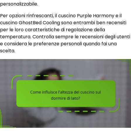
personalizzabile.
Per opzioni rinfrescanti, il cuscino Purple Harmony e il
cuscino GhostBed Cooling sono entrambi ben recensiti
per le loro caratteristiche di regolazione della
temperatura. Controlla sempre le recensioni degli utenti
e considera le preferenze personali quando fai una
scelta.