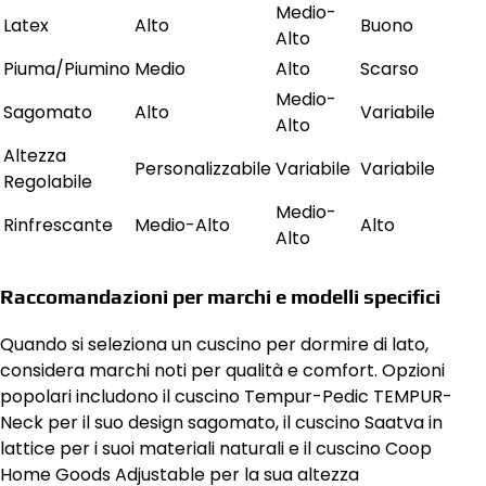
Medio-
Latex
Alto
Buono
Alto
Piuma/Piumino
Medio
Alto
Scarso
Medio-
Sagomato
Alto
Variabile
Alto
Altezza
Personalizzabile
Variabile
Variabile
Regolabile
Medio-
Rinfrescante
Medio-Alto
Alto
Alto
Raccomandazioni per marchi e modelli specifici
Quando si seleziona un cuscino per dormire di lato,
considera marchi noti per qualità e comfort. Opzioni
popolari includono il cuscino Tempur-Pedic TEMPUR-
Neck per il suo design sagomato, il cuscino Saatva in
lattice per i suoi materiali naturali e il cuscino Coop
Home Goods Adjustable per la sua altezza