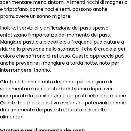
sperimentare meno sintomi. Alimenti ricchi di magnesio
e triptofano, come noci e semi, possono anche
promuovere un sonno migliore.
Inoltre, i servizi di pianificazione dei pasti spesso
enfatizzano l’importanza del momento dei pasti.
Mangiare pasti più piccoli e più frequenti può aiutare a
ridurre la pressione nello stomaco, il che è cruciale per
coloro che soffrono di reflusso. Questo approccio può
anche prevenire il mangiare a tarda notte, noto per
interrompere il sonno.
Gli utenti hanno riferito di sentirsi più energici e di
sperimentare meno disturbi del sonno dopo aver
incorporato la pianificazione dei pasti nelle loro routine.
Questo feedback positivo evidenzia i potenziali benefici
di un momento dei pasti strutturato e di scelte
alimentari.
Strategie per il momento dei pasti