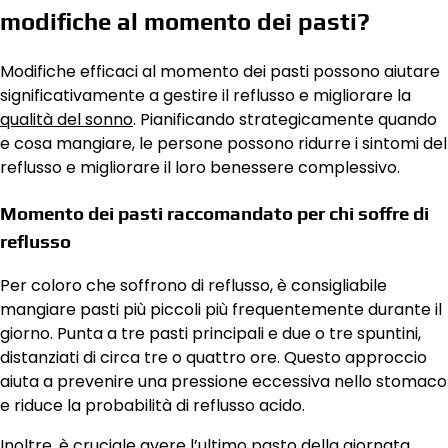
modifiche al momento dei pasti?
Modifiche efficaci al momento dei pasti possono aiutare
significativamente a gestire il reflusso e migliorare la
qualità del sonno
. Pianificando strategicamente quando
e cosa mangiare, le persone possono ridurre i sintomi del
reflusso e migliorare il loro benessere complessivo.
Momento dei pasti raccomandato per chi soffre di
reflusso
Per coloro che soffrono di reflusso, è consigliabile
mangiare pasti più piccoli più frequentemente durante il
giorno. Punta a tre pasti principali e due o tre spuntini,
distanziati di circa tre o quattro ore. Questo approccio
aiuta a prevenire una pressione eccessiva nello stomaco
e riduce la probabilità di reflusso acido.
Inoltre, è cruciale avere l’ultimo pasto della giornata