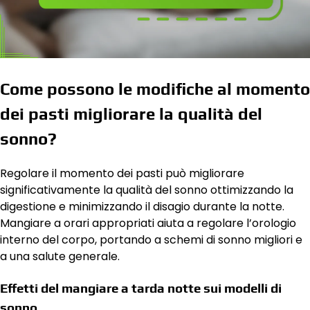
Come possono le modifiche al momento
dei pasti migliorare la qualità del
sonno?
Regolare il momento dei pasti può migliorare
significativamente la qualità del sonno ottimizzando la
digestione e minimizzando il disagio durante la notte.
Mangiare a orari appropriati aiuta a regolare l’orologio
interno del corpo, portando a schemi di sonno migliori e
a una salute generale.
Effetti del mangiare a tarda notte sui modelli di
sonno