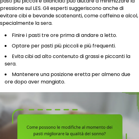
pasti più piccoli e bilanciati può aiutare a minimizzare la
pressione sul LES. Gli esperti suggeriscono anche di
evitare cibi e bevande scatenanti, come caffeina e alcol,
specialmente la sera.
Finire i pasti tre ore prima di andare a letto.
Optare per pasti più piccoli e più frequenti.
Evita cibi ad alto contenuto di grassi e piccanti la
sera.
Mantenere una posizione eretta per almeno due
ore dopo aver mangiato.