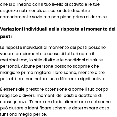
che si allineano con il tuo livello di attività e le tue
esigenze nutrizionali, assicurandoti di sentirti
comodamente sazio ma non pieno prima di dormire.
Variazioni individuali nella risposta al momento dei
pasti
Le risposte individuali al momento dei pasti possono
variare ampiamente a causa di fattori come il
metabolismo, lo stile di vita e le condizioni di salute
personali. Alcune persone possono scoprire che
mangiare prima migliora il loro sonno, mentre altre
potrebbero non notare una differenza significativa.
È essenziale prestare attenzione a come il tuo corpo
reagisce a diversi momenti dei pasti e adattarsi di
conseguenza. Tenere un diario alimentare e del sonno
può aiutare a identificare schemi e determinare cosa
funziona meglio per te.