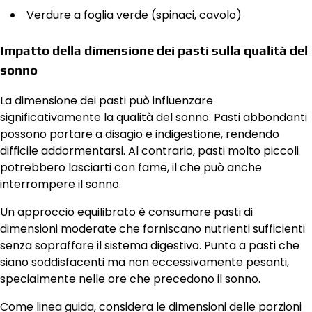
Verdure a foglia verde (spinaci, cavolo)
Impatto della dimensione dei pasti sulla qualità del
sonno
La dimensione dei pasti può influenzare
significativamente la qualità del sonno. Pasti abbondanti
possono portare a disagio e indigestione, rendendo
difficile addormentarsi. Al contrario, pasti molto piccoli
potrebbero lasciarti con fame, il che può anche
interrompere il sonno.
Un approccio equilibrato è consumare pasti di
dimensioni moderate che forniscano nutrienti sufficienti
senza sopraffare il sistema digestivo. Punta a pasti che
siano soddisfacenti ma non eccessivamente pesanti,
specialmente nelle ore che precedono il sonno.
Come linea guida, considera le dimensioni delle porzioni