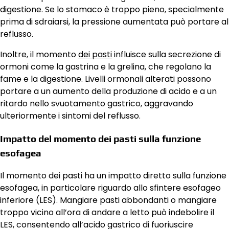
digestione. Se lo stomaco è troppo pieno, specialmente
prima di sdraiarsi, la pressione aumentata può portare al
reflusso.
Inoltre, il momento
dei pasti
influisce sulla secrezione di
ormoni come la gastrina e la grelina, che regolano la
fame e la digestione. Livelli ormonali alterati possono
portare a un aumento della produzione di acido e a un
ritardo nello svuotamento gastrico, aggravando
ulteriormente i sintomi del reflusso.
Impatto del momento dei pasti sulla funzione
esofagea
Il momento dei pasti ha un impatto diretto sulla funzione
esofagea, in particolare riguardo allo sfintere esofageo
inferiore (LES). Mangiare pasti abbondanti o mangiare
troppo vicino all’ora di andare a letto può indebolire il
LES, consentendo all’acido gastrico di fuoriuscire