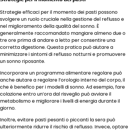
Strategie efficaci per il momento dei pasti possono
svolgere un ruolo cruciale nella gestione del reflusso e
nel miglioramento della qualità del sonno. È
generalmente raccomandato mangiare almeno due o
tre ore prima di andare a letto per consentire una
corretta digestione. Questa pratica può aiutare a
minimizzare i sintomi di reflusso notturni e promuovere
un sonno riposante.
Incorporare un programma alimentare regolare può
anche aiutare a regolare l’orologio interno del corpo, il
che è benefico per i modelli di sonno. Ad esempio, fare
colazione entro un’ora dal risveglio può avviare il
metabolismo e migliorare i livelli di energia durante il
giorno.
Inoltre, evitare pasti pesanti o piccanti la sera può
ulteriormente ridurre il rischio di reflusso. Invece, optare