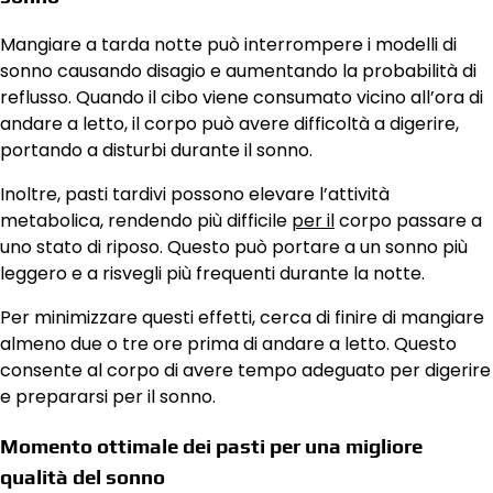
Mangiare a tarda notte può interrompere i modelli di
sonno causando disagio e aumentando la probabilità di
reflusso. Quando il cibo viene consumato vicino all’ora di
andare a letto, il corpo può avere difficoltà a digerire,
portando a disturbi durante il sonno.
Inoltre, pasti tardivi possono elevare l’attività
metabolica, rendendo più difficile
per il
corpo passare a
uno stato di riposo. Questo può portare a un sonno più
leggero e a risvegli più frequenti durante la notte.
Per minimizzare questi effetti, cerca di finire di mangiare
almeno due o tre ore prima di andare a letto. Questo
consente al corpo di avere tempo adeguato per digerire
e prepararsi per il sonno.
Momento ottimale dei pasti per una migliore
qualità del sonno