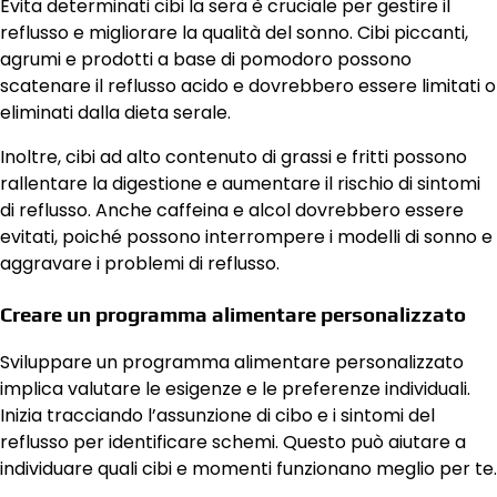
Evita determinati cibi la sera è cruciale per gestire il
reflusso e migliorare la qualità del sonno. Cibi piccanti,
agrumi e prodotti a base di pomodoro possono
scatenare il reflusso acido e dovrebbero essere limitati o
eliminati dalla dieta serale.
Inoltre, cibi ad alto contenuto di grassi e fritti possono
rallentare la digestione e aumentare il rischio di sintomi
di reflusso. Anche caffeina e alcol dovrebbero essere
evitati, poiché possono interrompere i modelli di sonno e
aggravare i problemi di reflusso.
Creare un programma alimentare personalizzato
Sviluppare un programma alimentare personalizzato
implica valutare le esigenze e le preferenze individuali.
Inizia tracciando l’assunzione di cibo e i sintomi del
reflusso per identificare schemi. Questo può aiutare a
individuare quali cibi e momenti funzionano meglio per te.