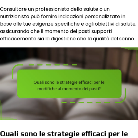
Consultare un professionista della salute o un
nutrizionista può fornire indicazioni personalizzate in
base alle tue esigenze specifiche e agli obiettivi di salute,
assicurando che il momento dei pasti supporti
efficacemente sia la digestione che la qualità del sonno.
Quali sono le strategie efficaci per le