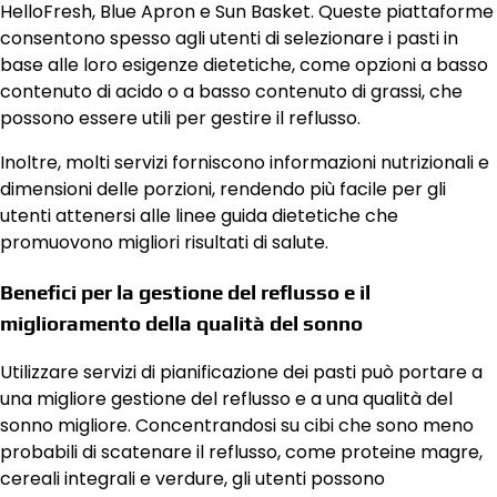
HelloFresh, Blue Apron e Sun Basket. Queste piattaforme
consentono spesso agli utenti di selezionare i pasti in
base alle loro esigenze dietetiche, come opzioni a basso
contenuto di acido o a basso contenuto di grassi, che
possono essere utili per gestire il reflusso.
Inoltre, molti servizi forniscono informazioni nutrizionali e
dimensioni delle porzioni, rendendo più facile per gli
utenti attenersi alle linee guida dietetiche che
promuovono migliori risultati di salute.
Benefici per la gestione del reflusso e il
miglioramento della qualità del sonno
Utilizzare servizi di pianificazione dei pasti può portare a
una migliore gestione del reflusso e a una qualità del
sonno migliore. Concentrandosi su cibi che sono meno
probabili di scatenare il reflusso, come proteine magre,
cereali integrali e verdure, gli utenti possono