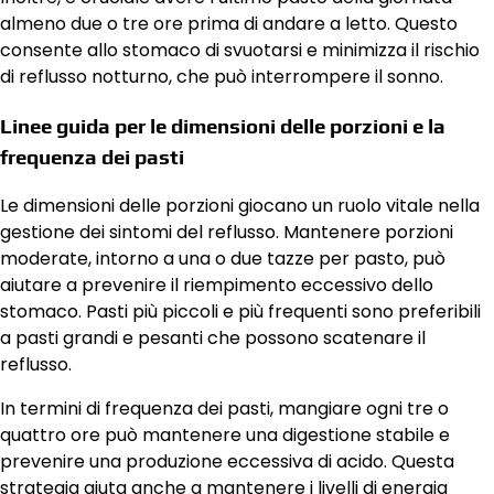
almeno due o tre ore prima di andare a letto. Questo
consente allo stomaco di svuotarsi e minimizza il rischio
di reflusso notturno, che può interrompere il sonno.
Linee guida per le dimensioni delle porzioni e la
frequenza dei pasti
Le dimensioni delle porzioni giocano un ruolo vitale nella
gestione dei sintomi del reflusso. Mantenere porzioni
moderate, intorno a una o due tazze per pasto, può
aiutare a prevenire il riempimento eccessivo dello
stomaco. Pasti più piccoli e più frequenti sono preferibili
a pasti grandi e pesanti che possono scatenare il
reflusso.
In termini di frequenza dei pasti, mangiare ogni tre o
quattro ore può mantenere una digestione stabile e
prevenire una produzione eccessiva di acido. Questa
strategia aiuta anche a mantenere i livelli di energia