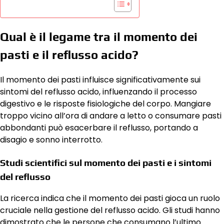
Qual è il legame tra il momento dei
pasti e il reflusso acido?
Il momento dei pasti influisce significativamente sui
sintomi del reflusso acido, influenzando il processo
digestivo e le risposte fisiologiche del corpo. Mangiare
troppo vicino all’ora di andare a letto o consumare pasti
abbondanti può esacerbare il reflusso, portando a
disagio e sonno interrotto.
Studi scientifici sul momento dei pasti e i sintomi
del reflusso
La ricerca indica che il momento dei pasti gioca un ruolo
cruciale nella gestione del reflusso acido. Gli studi hanno
dimostrato che le persone che consumano l’ultimo