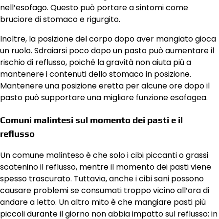
nell’esofago. Questo può portare a sintomi come
bruciore di stomaco e rigurgito.
Inoltre, la posizione del corpo dopo aver mangiato gioca
un ruolo. Sdraiarsi poco dopo un pasto può aumentare il
rischio di reflusso, poiché la gravità non aiuta più a
mantenere i contenuti dello stomaco in posizione.
Mantenere una posizione eretta per alcune ore dopo il
pasto può supportare una migliore funzione esofagea.
Comuni malintesi sul momento dei pasti e il
reflusso
Un comune malinteso è che solo i cibi piccanti o grassi
scatenino il reflusso, mentre il momento dei pasti viene
spesso trascurato. Tuttavia, anche i cibi sani possono
causare problemi se consumati troppo vicino all’ora di
andare a letto. Un altro mito è che mangiare pasti più
piccoli durante il giorno non abbia impatto sul reflusso; in