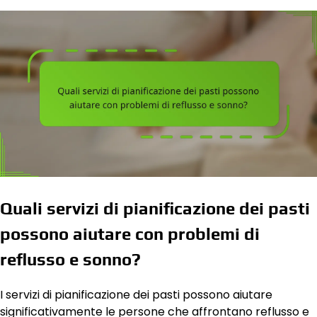
Quali servizi di pianificazione dei pasti
possono aiutare con problemi di
reflusso e sonno?
I servizi di pianificazione dei pasti possono aiutare
significativamente le persone che affrontano reflusso e