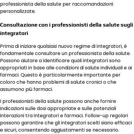
professionista della salute per raccomandazioni
personalizzate.
Consultazione con i professionisti della salute sugli
integratori
Prima di iniziare qualsiasi nuovo regime di integratori, è
fondamentale consultare un professionista della salute.
Possono aiutare a identificare quali integratori sono
appropriati in base alle condizioni di salute individuali e ai
farmaci. Questo è particolarmente importante per
coloro che hanno problemi di salute cronici o che
assumono più farmaci.
I professionisti della salute possono anche fornire
indicazioni sulle dosi appropriate e sulle potenziali
interazioni tra integratori e farmaci. Follow-up regolari
possono garantire che gli integratori scelti siano efficaci
e sicuri, consentendo aggiustamenti se necessario.