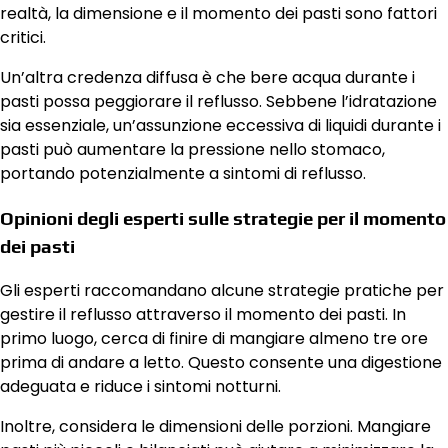
realtà, la dimensione e il momento dei pasti sono fattori
critici.
Un’altra credenza diffusa è che bere acqua durante i
pasti possa peggiorare il reflusso. Sebbene l’idratazione
sia essenziale, un’assunzione eccessiva di liquidi durante i
pasti può aumentare la pressione nello stomaco,
portando potenzialmente a sintomi di reflusso.
Opinioni degli esperti sulle strategie per il momento
dei pasti
Gli esperti raccomandano alcune strategie pratiche per
gestire il reflusso attraverso il momento dei pasti. In
primo luogo, cerca di finire di mangiare almeno tre ore
prima di andare a letto. Questo consente una digestione
adeguata e riduce i sintomi notturni.
Inoltre, considera le dimensioni delle porzioni. Mangiare