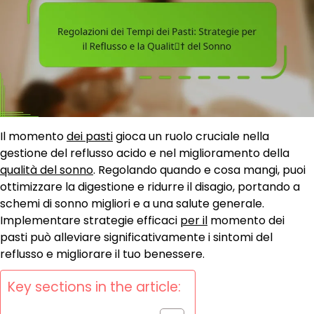
Il momento
dei pasti
gioca un ruolo cruciale nella
gestione del reflusso acido e nel miglioramento della
qualità del sonno
. Regolando quando e cosa mangi, puoi
ottimizzare la digestione e ridurre il disagio, portando a
schemi di sonno migliori e a una salute generale.
Implementare strategie efficaci
per il
momento dei
pasti può alleviare significativamente i sintomi del
reflusso e migliorare il tuo benessere.
Key sections in the article: