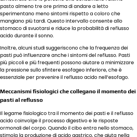
pasto almeno tre ore prima di andare a letto
sperimentano meno sintomi rispetto a coloro che
mangiano più tardi. Questo intervallo consente allo
stomaco di svuotarsi e riduce la probabilità di reflusso
acido durante il sonno.
Inoltre, alcuni studi suggeriscono che la frequenza dei
pasti può influenzare anche i sintomi del reflusso. Pasti
più piccoli e più frequenti possono aiutare a minimizzare
la pressione sullo sfintere esofageo inferiore, che è
essenziale per prevenire il reflusso acido nell’esofago.
Meccanismi fisiologici che collegano il momento dei
pasti al reflusso
Il legame fisiologico tra il momento dei pasti e il reflusso
acido coinvolge il processo digestivo e le risposte
ormonali del corpo. Quando il cibo entra nello stomaco,
stimola la produzione di acido gastrico, che aiuta nella