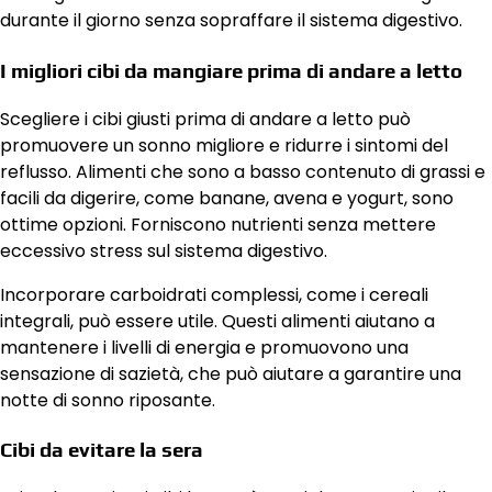
durante il giorno senza sopraffare il sistema digestivo.
I migliori cibi da mangiare prima di andare a letto
Scegliere i cibi giusti prima di andare a letto può
promuovere un sonno migliore e ridurre i sintomi del
reflusso. Alimenti che sono a basso contenuto di grassi e
facili da digerire, come banane, avena e yogurt, sono
ottime opzioni. Forniscono nutrienti senza mettere
eccessivo stress sul sistema digestivo.
Incorporare carboidrati complessi, come i cereali
integrali, può essere utile. Questi alimenti aiutano a
mantenere i livelli di energia e promuovono una
sensazione di sazietà, che può aiutare a garantire una
notte di sonno riposante.
Cibi da evitare la sera