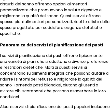
disturbi del sonno offrendo opzioni alimentari
personalizzate che promuovono la salute digestiva e
migliorano la qualità del sonno. Questi servizi offrono
spesso piani alimentari personalizzati, ricette e liste della
spesa progettate per soddisfare esigenze dietetiche
specifiche.
Panoramica dei servizi di pianificazione dei pasti
I servizi di pianificazione dei pasti offrono tipicamente
una varietà di piani che si adattano a diverse preferenze
e restrizioni dietetiche. Molti di questi servizi si
concentrano su alimenti integrali, che possono aiutare a
ridurre i sintomi del reflusso e migliorare la qualità del
sonno. Fornendo pasti bilanciati, aiutano gli utenti a
evitare cibi scatenanti che possono esacerbare le loro
condizioni.
Alcuni servizi di pianificazione dei pasti popolari includono