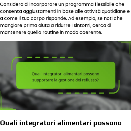
Considera di incorporare un programma flessibile che
consenta aggiustamenti in base alle attività quotidiane e
a come il tuo corpo risponde. Ad esempio, se noti che
mangiare prima aiuta a ridurre i sintomi, cerca di
mantenere quella routine in modo coerente.
Quali integratori alimentari possono