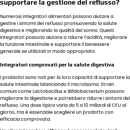
supportare la gestione del reflusso?
Numerosi integratori alimentari possono aiutare a
gestire i sintomi del reflusso promuovendo la salute
digestiva e migliorando la qualità del sonno. Questi
integratori possono aiutare a ridurre l’acidità, migliorare
la funzione intestinale e supportare il benessere
generale se utilizzati in modo appropriato.
Integratori comprovati per la salute digestiva
I probiotici sono noti per la loro capacità di supportare la
salute intestinale bilanciando il microbioma. Strain
comuni come Lactobacillus e Bifidobacterium possono
migliorare la digestione e potrebbero ridurre i sintomi del
reflusso. Una dose tipica varia da 5 a 10 miliardi di CFU al
giorno, ma è essenziale scegliere un prodotto con
efficacia comprovata.