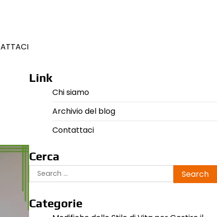
ATTACI
Link
Chi siamo
Archivio del blog
Contattaci
Cerca
Search
for:
Categorie