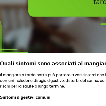
Quali sintomi sono associati al mangia
Il mangiare a tarda notte può portare a vari sintomi che i
comuni includono disagio digestivo, disturbi del sonno, a
rischi per la salute a lungo termine.
Sintomi digestivi comuni