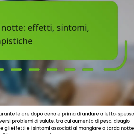
durante le ore dopo cena e prima di andare a letto, spesso
ersi problemi di salute, tra cui aumento di peso, disagio
gli effetti e i sintomi associati al mangiare a tarda notte