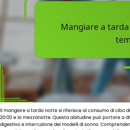
Il mangiare a tarda notte si riferisce al consumo di cibo 
20:00 e la mezzanotte. Questa abitudine può portare a div
digestivo e interruzione dei modelli di sonno. Comprendere 