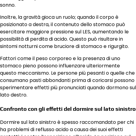
sonno.
Inoltre, la gravità gioca un ruolo; quando il corpo è
posizionato a destra, il contenuto dello stomaco può
esercitare maggiore pressione sul LES, aumentando le
possibilità di perdita di acido. Questo può risultare in
sintomi notturni come bruciore di stomaco e rigurgito.
Fattori come il peso corporeo e la presenza di uno
stomaco pieno possono influenzare ulteriormente
questo meccanismo. Le persone più pesanti o quelle che
consumano pasti abbondanti prima di coricarsi possono
sperimentare effetti più pronunciati quando dormono sul
lato destro.
Confronto con gli effetti del dormire sul lato sinistro
Dormire sul lato sinistro è spesso raccomandato per chi
ha problemi di reflusso acido a causa dei suoi effetti