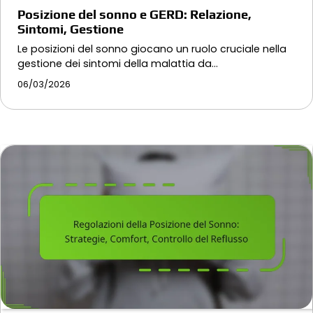
Posizione del sonno e GERD: Relazione,
Sintomi, Gestione
Le posizioni del sonno giocano un ruolo cruciale nella
gestione dei sintomi della malattia da…
06/03/2026