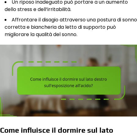
Un riposo inadeguato può portare a un aumento
dello stress e dell’irritabilità.
Affrontare il disagio attraverso una postura di sonno
corretta e biancheria da letto di supporto può
migliorare la qualità del sonno.
Come influisce il dormire sul lato