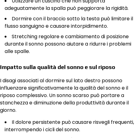
Utilizzare un cuscino che non supporta
adeguatamente la spalla può peggiorare la rigidità.
Dormire con il braccio sotto la testa può limitare il
flusso sanguigno e causare intorpidimento.
Stretching regolare e cambiamento di posizione
durante il sonno possono aiutare a ridurre i problemi
alle spalle.
Impatto sulla qualità del sonno e sul riposo
I disagi associati al dormire sul lato destro possono
influenzare significativamente la qualità del sonno e il
riposo complessivo. Un sonno scarso può portare a
stanchezza e diminuzione della produttività durante il
giorno.
Il dolore persistente può causare risvegli frequenti,
interrompendo i cicli del sonno.