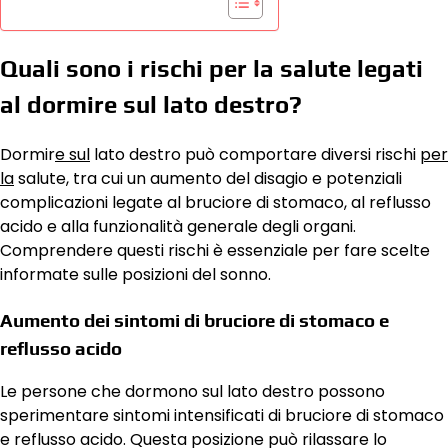
Quali sono i rischi per la salute legati
al dormire sul lato destro?
Dormir
e sul
lato destro può comportare diversi rischi
per
la
salute, tra cui un aumento del disagio e potenziali
complicazioni legate al bruciore di stomaco, al reflusso
acido e alla funzionalità generale degli organi.
Comprendere questi rischi è essenziale per fare scelte
informate sulle posizioni del sonno.
Aumento dei sintomi di bruciore di stomaco e
reflusso acido
Le persone che dormono sul lato destro possono
sperimentare sintomi intensificati di bruciore di stomaco
e reflusso acido. Questa posizione può rilassare lo