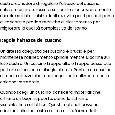
destro, considera di regolare l’altezza del cuscino,
utilizzare un materasso di supporto e occasionalmente
dormire sul lato sinistro. Inoltre, evita pasti pesanti prima
di coricarti e pratica tecniche di rilassamento per
migliorare la qualità complessiva del sonno.
Regola l’altezza del cuscino
Un’altezza adeguata del cuscino è cruciale per
mantenere l’allineamento spinale mentre si dorme sul
lato destro. Un cuscino troppo alto o troppo basso può
portare a tensione e disagio al collo. Punta a un cuscino
di media altezza che mantenga il collo allineato con la
colonna vertebrale.
Quando scegli un cuscino, considera materiali che
offrano un buon supporto, come la schiuma
viscoelastica o il lattice. Questi materiali possono
adattarsi alla tua testa e al tuo collo, fornendo il