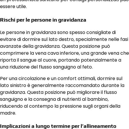
essere utile.
Rischi per le persone in gravidanza
Le persone in gravidanza sono spesso consigliate di
evitare di dormire sul lato destro, specialmente nelle fasi
avanzate della gravidanza. Questa posizione può
comprimere la vena cava inferiore, una grande vena che
riporta il sangue al cuore, portando potenzialmente a
una riduzione del flusso sanguigno al feto.
Per una circolazione e un comfort ottimali, dormire sul
lato sinistro è generalmente raccomandato durante la
gravidanza. Questa posizione può migliorare il flusso
sanguigno e la consegna di nutrienti al bambino,
riducendo al contempo la pressione sugli organi della
madre.
Implicazioni a lungo termine per l’allineamento