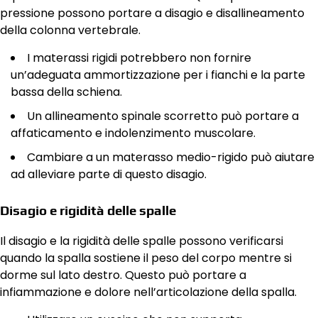
pressione possono portare a disagio e disallineamento
della colonna vertebrale.
I materassi rigidi potrebbero non fornire
un’adeguata ammortizzazione per i fianchi e la parte
bassa della schiena.
Un allineamento spinale scorretto può portare a
affaticamento e indolenzimento muscolare.
Cambiare a un materasso medio-rigido può aiutare
ad alleviare parte di questo disagio.
Disagio e rigidità delle spalle
Il disagio e la rigidità delle spalle possono verificarsi
quando la spalla sostiene il peso del corpo mentre si
dorme sul lato destro. Questo può portare a
infiammazione e dolore nell’articolazione della spalla.