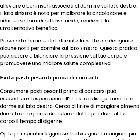
alleviare alcuni rischi associati al dormire sul lato destro.
Il lato sinistro è noto per migliorare la circolazione e
ridurre i sintomi di reflusso acido, rendendolo
un’alternativa benefica.
Prova ad alternare i lati durante la notte o a designare
alcune notti per dormire sul lato sinistro. Questa pratica
può aiutare a bilanciare la pressione sul tuo corpo e
promuovere una migliore salute complessiva.
Evita pasti pesanti prima di coricarti
Consumare pasti pesanti prima di coricarsi può
esacerbare l’esposizione all’acido e il disagio mentre si
dorme sul lato destro. Cerca di finire di mangiare almeno
due o tre ore prima di andare a letto per dare al tuo
corpo il tempo di digerire.
Opta per spuntini leggeri se hai bisogno di mangiare più