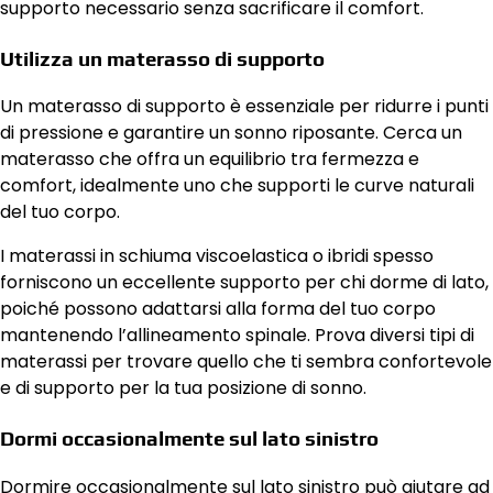
supporto necessario senza sacrificare il comfort.
Utilizza un materasso di supporto
Un materasso di supporto è essenziale per ridurre i punti
di pressione e garantire un sonno riposante. Cerca un
materasso che offra un equilibrio tra fermezza e
comfort, idealmente uno che supporti le curve naturali
del tuo corpo.
I materassi in schiuma viscoelastica o ibridi spesso
forniscono un eccellente supporto per chi dorme di lato,
poiché possono adattarsi alla forma del tuo corpo
mantenendo l’allineamento spinale. Prova diversi tipi di
materassi per trovare quello che ti sembra confortevole
e di supporto per la tua posizione di sonno.
Dormi occasionalmente sul lato sinistro
Dormire occasionalmente sul lato sinistro può aiutare ad