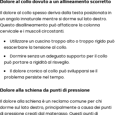
Dolore al collo dovuto a un allineamento scorretto
Il dolore al collo spesso deriva dalla testa posizionata in
un angolo innaturale mentre si dorme sul lato destro.
Questo disallineamento può affaticare la colonna
cervicale e i muscoli circostanti.
Utilizzare un cuscino troppo alto o troppo rigido può
esacerbare la tensione al collo.
Dormire senza un adeguato supporto per il collo
può portare a rigidità al risveglio.
Il dolore cronico al collo può svilupparsi se il
problema persiste nel tempo.
Dolore alla schiena da punti di pressione
Il dolore alla schiena è un reclamo comune per chi
dorme sul lato destro, principalmente a causa dei punti
di pressione creati dal materasso. Questi punti di