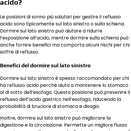
acido?
Le posizioni di sonno più salutari per gestire il reflusso
acido sono tipicamente sul lato sinistro o sulla schiena.
Dormire sul lato sinistro può aiutare a ridurre
l’esposizione all’acido, mentre dormire sulla schiena può
anche fornire benefici ma comporta alcuni rischi per chi
soffre di reflusso.
Benefici del dormire sul lato sinistro
Dormire sul lato sinistro è spesso raccomandato per chi
ha reflusso acido perché aiuta a mantenere lo stomaco
al di sotto dell’esofago. Questa posizione può prevenire il
reflusso dell’acido gastrico nell’esofago, riducendo la
probabilità di bruciore di stomaco e disagio.
Inoltre, dormire sul lato sinistro può migliorare la
digestione e la circolazione. Permette un migliore flusso