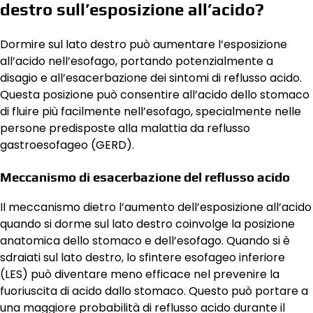
destro sull’esposizione all’acido?
Dormire sul lato destro può aumentare l’esposizione
all’acido nell’esofago, portando potenzialmente a
disagio e all’esacerbazione dei sintomi di reflusso acido.
Questa posizione può consentire all’acido dello stomaco
di fluire più facilmente nell’esofago, specialmente nelle
persone predisposte alla malattia da reflusso
gastroesofageo (GERD).
Meccanismo di esacerbazione del reflusso acido
Il meccanismo dietro l’aumento dell’esposizione all’acido
quando si dorme sul lato destro coinvolge la posizione
anatomica dello stomaco e dell’esofago. Quando si è
sdraiati sul lato destro, lo sfintere esofageo inferiore
(LES) può diventare meno efficace nel prevenire la
fuoriuscita di acido dallo stomaco. Questo può portare a
una maggiore probabilità di reflusso acido durante il