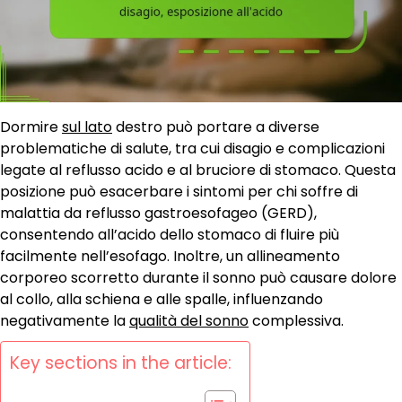
Dormire
sul lato
destro può portare a diverse
problematiche di salute, tra cui disagio e complicazioni
legate al reflusso acido e al bruciore di stomaco. Questa
posizione può esacerbare i sintomi per chi soffre di
malattia da reflusso gastroesofageo (GERD),
consentendo all’acido dello stomaco di fluire più
facilmente nell’esofago. Inoltre, un allineamento
corporeo scorretto durante il sonno può causare dolore
al collo, alla schiena e alle spalle, influenzando
negativamente la
qualità del sonno
complessiva.
Key sections in the article: