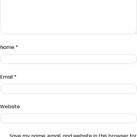
Name
*
Email
*
Website
Save my name, email, and website in this browser for