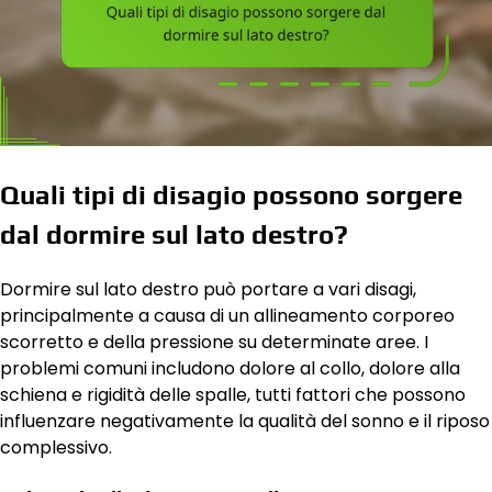
Quali tipi di disagio possono sorgere
dal dormire sul lato destro?
Dormire sul lato destro può portare a vari disagi,
principalmente a causa di un allineamento corporeo
scorretto e della pressione su determinate aree. I
problemi comuni includono dolore al collo, dolore alla
schiena e rigidità delle spalle, tutti fattori che possono
influenzare negativamente la qualità del sonno e il riposo
complessivo.