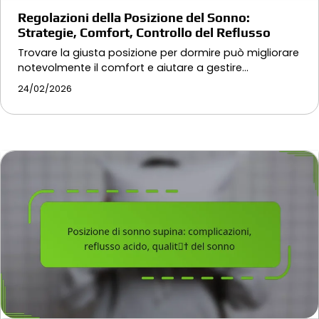
Regolazioni della Posizione del Sonno:
Strategie, Comfort, Controllo del Reflusso
Trovare la giusta posizione per dormire può migliorare
notevolmente il comfort e aiutare a gestire…
24/02/2026