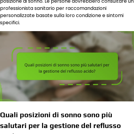
posizione di sonno. Le persone dovrebbero consultare un
professionista sanitario per raccomandazioni
personalizzate basate sulla loro condizione e sintomi
specifici.
Quali posizioni di sonno sono più
salutari per la gestione del reflusso