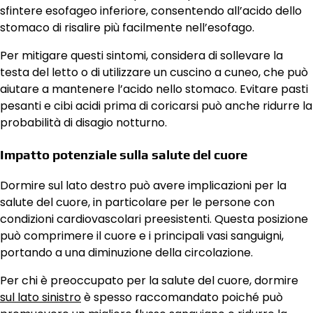
sfintere esofageo inferiore, consentendo all’acido dello
stomaco di risalire più facilmente nell’esofago.
Per mitigare questi sintomi, considera di sollevare la
testa del letto o di utilizzare un cuscino a cuneo, che può
aiutare a mantenere l’acido nello stomaco. Evitare pasti
pesanti e cibi acidi prima di coricarsi può anche ridurre la
probabilità di disagio notturno.
Impatto potenziale sulla salute del cuore
Dormire sul lato destro può avere implicazioni per la
salute del cuore, in particolare per le persone con
condizioni cardiovascolari preesistenti. Questa posizione
può comprimere il cuore e i principali vasi sanguigni,
portando a una diminuzione della circolazione.
Per chi è preoccupato per la salute del cuore, dormire
sul lato sinistro
è spesso raccomandato poiché può