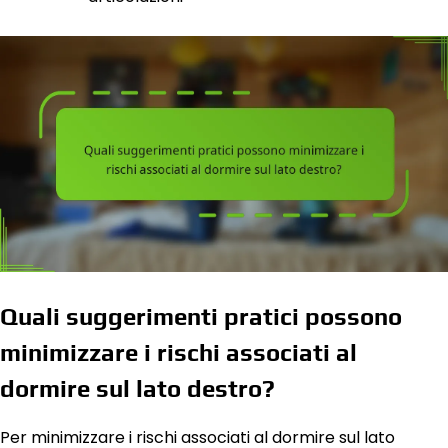
Quali suggerimenti pratici possono
minimizzare i rischi associati al
dormire sul lato destro?
Per minimizzare i rischi associati al dormire sul lato