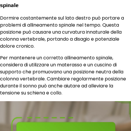
spinale
Dormire costantemente sul lato destro può portare a
problemi di allineamento spinale nel tempo. Questa
posizione può causare una curvatura innaturale della
colonna vertebrale, portando a disagio e potenziale
dolore cronico.
Per mantenere un corretto allineamento spinale,
considera di utilizzare un materasso e un cuscino di
supporto che promuovano una posizione neutra della
colonna vertebrale. Cambiare regolarmente posizione
durante il sonno può anche aiutare ad alleviare la
tensione su schiena e collo.