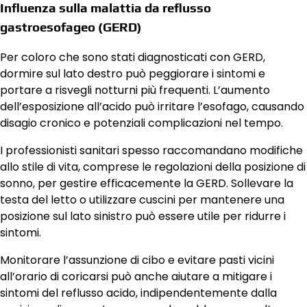
Influenza sulla malattia da reflusso
gastroesofageo (GERD)
Per coloro che sono stati diagnosticati con GERD,
dormire sul lato destro può peggiorare i sintomi e
portare a risvegli notturni più frequenti. L’aumento
dell’esposizione all’acido può irritare l’esofago, causando
disagio cronico e potenziali complicazioni nel tempo.
I professionisti sanitari spesso raccomandano modifiche
allo stile di vita, comprese le regolazioni della posizione di
sonno, per gestire efficacemente la GERD. Sollevare la
testa del letto o utilizzare cuscini per mantenere una
posizione sul lato sinistro può essere utile per ridurre i
sintomi.
Monitorare l’assunzione di cibo e evitare pasti vicini
all’orario di coricarsi può anche aiutare a mitigare i
sintomi del reflusso acido, indipendentemente dalla