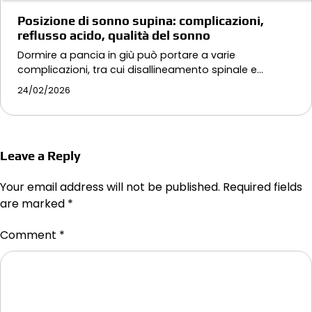
Posizione di sonno supina: complicazioni,
reflusso acido, qualità del sonno
Dormire a pancia in giù può portare a varie
complicazioni, tra cui disallineamento spinale e…
24/02/2026
Leave a Reply
Your email address will not be published.
Required fields
are marked
*
Comment
*