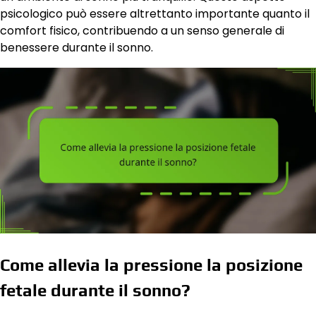
psicologico può essere altrettanto importante quanto il
comfort fisico, contribuendo a un senso generale di
benessere durante il sonno.
Come allevia la pressione la posizione
fetale durante il sonno?