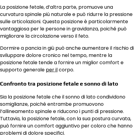
La posizione fetale, d’altra parte, promuove una
curvatura spinale più naturale e può ridurre la pressione
sulle articolazioni. Questa posizione è particolarmente
vantaggiosa per le persone in gravidanza, poiché può
migliorare la circolazione verso il feto.
Dormire a pancia in giù può anche aumentare il rischio di
sviluppare dolore cronico nel tempo, mentre la
posizione fetale tende a fornire un miglior comfort e
supporto generale
per il
corpo.
Confronto tra posizione fetale e sonno di lato
Sia la posizione fetale che il sonno di lato condividono
somiglianze, poiché entrambe promuovono
l’allineamento spinale e riducono i punti di pressione.
Tuttavia, la posizione fetale, con la sua postura curvata,
può fornire un comfort aggiuntivo per coloro che hanno
problemi di dolore specifici.