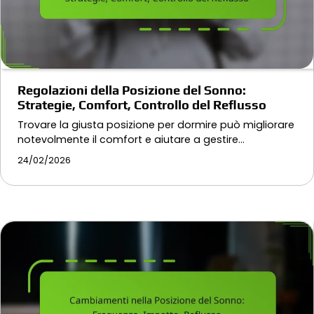
Regolazioni della Posizione del Sonno:
Strategie, Comfort, Controllo del Reflusso
Trovare la giusta posizione per dormire può migliorare
notevolmente il comfort e aiutare a gestire…
24/02/2026