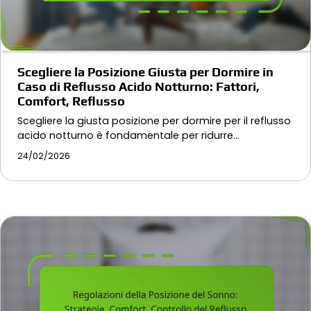
Scegliere la Posizione Giusta per Dormire in
Caso di Reflusso Acido Notturno: Fattori,
Comfort, Reflusso
Scegliere la giusta posizione per dormire per il reflusso
acido notturno è fondamentale per ridurre…
24/02/2026