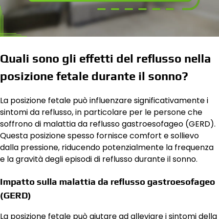
Quali sono gli effetti del reflusso nella
posizione fetale durante il sonno?
La posizione fetale può influenzare significativamente i
sintomi da reflusso, in particolare per le persone che
soffrono di malattia da reflusso gastroesofageo (GERD).
Questa posizione spesso fornisce comfort e sollievo
dalla pressione, riducendo potenzialmente la frequenza
e la gravità degli episodi di reflusso durante il sonno.
Impatto sulla malattia da reflusso gastroesofageo
(GERD)
La posizione fetale può aiutare ad alleviare i sintomi della