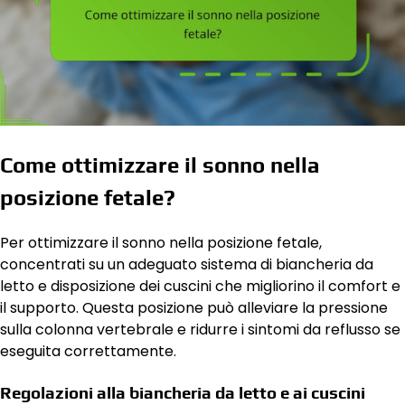
Come ottimizzare il sonno nella
posizione fetale?
Per ottimizzare il sonno nella posizione fetale,
concentrati su un adeguato sistema di biancheria da
letto e disposizione dei cuscini che migliorino il comfort e
il supporto. Questa posizione può alleviare la pressione
sulla colonna vertebrale e ridurre i sintomi da reflusso se
eseguita correttamente.
Regolazioni alla biancheria da letto e ai cuscini