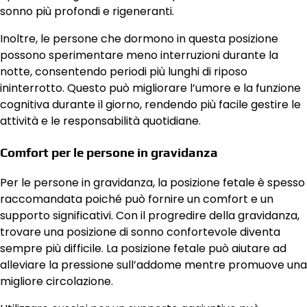
sonno più profondi e rigeneranti.
Inoltre, le persone che dormono in questa posizione
possono sperimentare meno interruzioni durante la
notte, consentendo periodi più lunghi di riposo
ininterrotto. Questo può migliorare l’umore e la funzione
cognitiva durante il giorno, rendendo più facile gestire le
attività e le responsabilità quotidiane.
Comfort per le persone in gravidanza
Per le persone in gravidanza, la posizione fetale è spesso
raccomandata poiché può fornire un comfort e un
supporto significativi. Con il progredire della gravidanza,
trovare una posizione di sonno confortevole diventa
sempre più difficile. La posizione fetale può aiutare ad
alleviare la pressione sull’addome mentre promuove una
migliore circolazione.