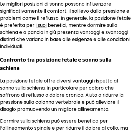
Le migliori posizioni di sonno possono influenzare
significativamente il comfort, il sollievo dalla pressione e
problemi come il reflusso. In generale, la posizione fetale
è preferita per
i suoi
benefici, mentre dormire sulla
schiena e a pancia in giù presenta vantaggi e svantaggi
distinti che variano in base alle esigenze e alle condizioni
individuali.
Confronto tra posizione fetale e sonno sulla
schiena
La posizione fetale offre diversi vantaggi rispetto al
sonno sulla schiena, in particolare per coloro che
soffrono di reflusso o dolore cronico. Aiuta a ridurre la
pressione sulla colonna vertebrale e può alleviare il
disagio promuovendo un migliore allineamento.
Dormire sulla schiena può essere benefico per
l’allineamento spinale e per ridurre il dolore al collo, ma