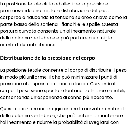
La posizione fetale aiuta ad alleviare la pressione
promuovendo una migliore distribuzione del peso
corporeo e riducendo la tensione su aree chiave come la
parte bassa della schiena, i fianchi e le spalle. Questa
postura curvata consente un allineamento naturale
della colonna vertebrale e può portare a un miglior
comfort durante il sonno.
Distribuzione della pressione nel corpo
La posizione fetale consente al corpo di distribuire il peso
in modo più uniforme, il che può minimizzare i punti di
pressione che spesso portano a disagio. Curvando il
corpo, il peso viene spostato lontano dalle aree sensibili,
consentendo un’esperienza di sonno più riposante.
Questa posizione incoraggia anche la curvatura naturale
della colonna vertebrale, che può aiutare a mantenere
l’allineamento e ridurre la probabilità di svegliarsi con