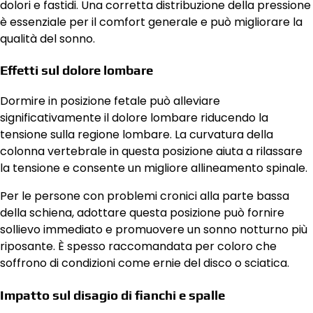
dolori e fastidi. Una corretta distribuzione della pressione
è essenziale per il comfort generale e può migliorare la
qualità del sonno.
Effetti sul dolore lombare
Dormire in posizione fetale può alleviare
significativamente il dolore lombare riducendo la
tensione sulla regione lombare. La curvatura della
colonna vertebrale in questa posizione aiuta a rilassare
la tensione e consente un migliore allineamento spinale.
Per le persone con problemi cronici alla parte bassa
della schiena, adottare questa posizione può fornire
sollievo immediato e promuovere un sonno notturno più
riposante. È spesso raccomandata per coloro che
soffrono di condizioni come ernie del disco o sciatica.
Impatto sul disagio di fianchi e spalle