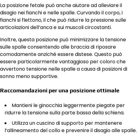
La posizione fetale può anche aiutare ad alleviare il
disagio nei fianchi e nelle spalle. Curvando il corpo, i
fianchi si flettono, il che può ridurre la pressione sulle
articolazioni dell’anca e sui muscoli circostanti.
Inoltre, questa posizione può minimizzare la tensione
sulle spalle consentendo alle braccia di riposare
comodamente anziché essere distese. Questo può
essere particolarmente vantaggioso per coloro che
avvertono tensione nelle spalle a causa di posizioni di
sonno meno supportive.
Raccomandazioni per una posizione ottimale
Mantieni le ginocchia leggermente piegate per
ridurre la tensione sulla parte bassa della schiena.
Utilizza un cuscino di supporto per mantenere
l’allineamento del collo e prevenire il disagio alle spalle.