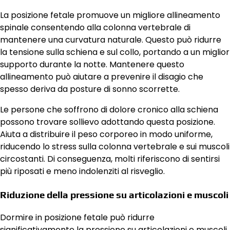
La posizione fetale promuove un migliore allineamento
spinale consentendo alla colonna vertebrale di
mantenere una curvatura naturale. Questo può ridurre
la tensione sulla schiena e sul collo, portando a un miglior
supporto durante la notte. Mantenere questo
allineamento può aiutare a prevenire il disagio che
spesso deriva da posture di sonno scorrette.
Le persone che soffrono di dolore cronico alla schiena
possono trovare sollievo adottando questa posizione.
Aiuta a distribuire il peso corporeo in modo uniforme,
riducendo lo stress sulla colonna vertebrale e sui muscoli
circostanti. Di conseguenza, molti riferiscono di sentirsi
più riposati e meno indolenziti al risveglio.
Riduzione della pressione su articolazioni e muscoli
Dormire in posizione fetale può ridurre
significativamente la pressione su articolazioni e muscoli,