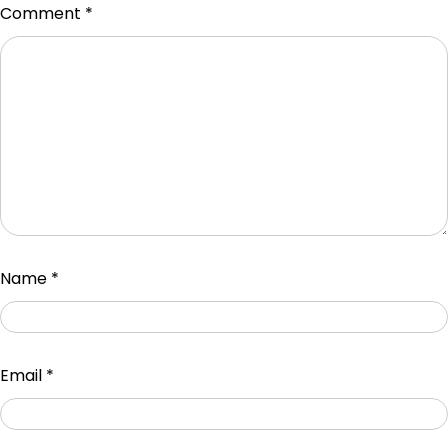
Comment
*
Name
*
Email
*