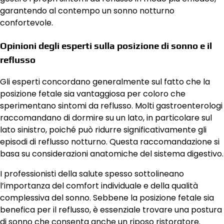
garantendo al contempo un sonno notturno
confortevole.
Opinioni degli esperti sulla posizione di sonno e il
reflusso
Gli esperti concordano generalmente sul fatto che la
posizione fetale sia vantaggiosa per coloro che
sperimentano sintomi da reflusso. Molti gastroenterologi
raccomandano di dormire su un lato, in particolare sul
lato sinistro, poiché può ridurre significativamente gli
episodi di reflusso notturno. Questa raccomandazione si
basa su considerazioni anatomiche del sistema digestivo.
I professionisti della salute spesso sottolineano
l’importanza del comfort individuale e della qualità
complessiva del sonno. Sebbene la posizione fetale sia
benefica per il reflusso, è essenziale trovare una postura
di sonno che consenta anche un riposo ristoratore.