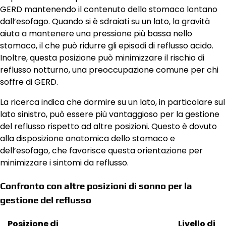
GERD mantenendo il contenuto dello stomaco lontano
dall’esofago. Quando si è sdraiati su un lato, la gravità
aiuta a mantenere una pressione più bassa nello
stomaco, il che può ridurre gli episodi di reflusso acido.
Inoltre, questa posizione può minimizzare il rischio di
reflusso notturno, una preoccupazione comune per chi
soffre di GERD.
La ricerca indica che dormire su un lato, in particolare sul
lato sinistro, può essere più vantaggioso per la gestione
del reflusso rispetto ad altre posizioni. Questo è dovuto
alla disposizione anatomica dello stomaco e
dell’esofago, che favorisce questa orientazione per
minimizzare i sintomi da reflusso.
Confronto con altre posizioni di sonno per la
gestione del reflusso
Posizione di
Livello di