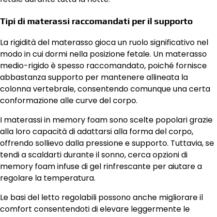
Tipi di materassi raccomandati per il supporto
La rigidità del materasso gioca un ruolo significativo nel
modo in cui dormi nella posizione fetale. Un materasso
medio-rigido è spesso raccomandato, poiché fornisce
abbastanza supporto per mantenere allineata la
colonna vertebrale, consentendo comunque una certa
conformazione alle curve del corpo.
I materassi in memory foam sono scelte popolari grazie
alla loro capacità di adattarsi alla forma del corpo,
offrendo sollievo dalla pressione e supporto. Tuttavia, se
tendi a scaldarti durante il sonno, cerca opzioni di
memory foam infuse di gel rinfrescante per aiutare a
regolare la temperatura.
Le basi del letto regolabili possono anche migliorare il
comfort consentendoti di elevare leggermente le