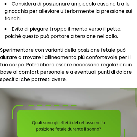
Considera di posizionare un piccolo cuscino tra le
ginocchia per alleviare ulteriormente la pressione sui
fianchi.
Evita di piegare troppo il mento verso il petto,
poiché questo può portare a tensione nel collo.
Sperimentare con varianti della posizione fetale può
aiutare a trovare l’allineamento più confortevole per il
tuo corpo. Potrebbero essere necessarie regolazioni in
base al comfort personale e a eventuali punti di dolore
specifici che potresti avere.