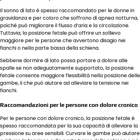
Il sonno di lato è spesso raccomandato per le donne in
gravidanza e per coloro che soffrono di apnea notturna,
poiché può migliorare il flusso d’aria e la circolazione.
Tuttavia, la posizione fetale può offrire un sollievo
maggiore per le persone che avvertono disagio nei
fianchi o nella parte bassa della schiena.
Sebbene dormire di lato possa portare a dolore alle
spalle se non adeguatamente supportato, la posizione
fetale consente maggiore flessibilità nella posizione delle
gambe, il che può aiutare ad alleviare la tensione nei
fianchi.
Raccomandazioni per le persone con dolore cronico
Per le persone con dolore cronico, la posizione fetale è
spesso raccomandata per la sua capacità di alleviare la
pressione su aree sensibili. Curvare le gambe può aiutare