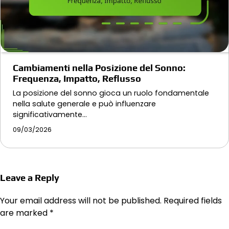
Cambiamenti nella Posizione del Sonno:
Frequenza, Impatto, Reflusso
La posizione del sonno gioca un ruolo fondamentale
nella salute generale e può influenzare
significativamente…
09/03/2026
Leave a Reply
Your email address will not be published.
Required fields
are marked
*