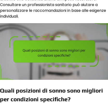
Consultare un professionista sanitario può aiutare a
personalizzare le raccomandazioni in base alle esigenze
individuali.
Quali posizioni di sonno sono migliori
per condizioni specifiche?