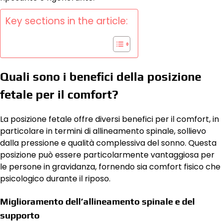
Key sections in the article:
Quali sono i benefici della posizione
fetale per il comfort?
La posizione fetale offre diversi benefici per il comfort, in
particolare in termini di allineamento spinale, sollievo
dalla pressione e qualità complessiva del sonno. Questa
posizione può essere particolarmente vantaggiosa per
le persone in gravidanza, fornendo sia comfort fisico che
psicologico durante il riposo.
Miglioramento dell’allineamento spinale e del
supporto